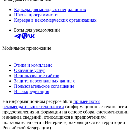
Карьера для молодых специалистов
Школа программистов
Карьера в некоммерческих организациях
Боты для уведомлений
Мобильное приложение
Этика и комплаенс
Оказание услуг
Использование сайтов
Защита персональных данных
Пользовательское соглашение
ИТ аккредитация
На информационном ресурсе hh.ru
применяются
рекомендательные технологии
(информационные технологии
предоставления информации на основе сбора, систематизации
и анализа сведений, относящихся к предпочтениям
пользователей сети «Интернет», находящихся на территории
Российской Федерации)