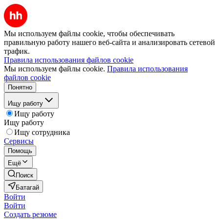
Мы используем файлы cookie, чтобы обеспечивать
правильную работу нашего веб-сайта и анализировать сетевой
трафик.
Правила использования файлов cookie
Мы используем файлы cookie.
Правила использования
файлов cookie
Понятно
Ищу работу
Ищу работу
Ищу работу
Ищу сотрудника
Сервисы
Помощь
Ещё
Поиск
Батагай
Войти
Войти
Создать резюме