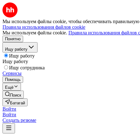
Мы используем файлы cookie, чтобы обеспечивать правильную р
Правила использования файлов cookie
Мы используем файлы cookie.
Правила использования файлов c
Понятно
Ищу работу
Ищу работу
Ищу работу
Ищу сотрудника
Сервисы
Помощь
Ещё
Поиск
Батагай
Войти
Войти
Создать резюме