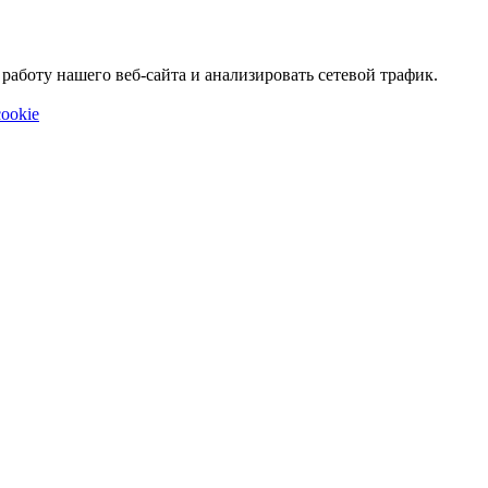
аботу нашего веб-сайта и анализировать сетевой трафик.
ookie