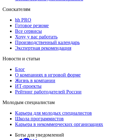
Соискателям
hh PRO
Готовое резюме
Все сервисы
Хочу у вас работать
Производственный календарь
Экспертная рекомендация
Новости и статьи
Блог
О компаниях в игровой форме
Жизнь в компании
ИТ-проекты
Рейтинг работодателей России
Молодым специалистам
Карьера для молодых специалистов
Школа программистов
Карьера в некоммерческих организациях
Боты для уведомлений