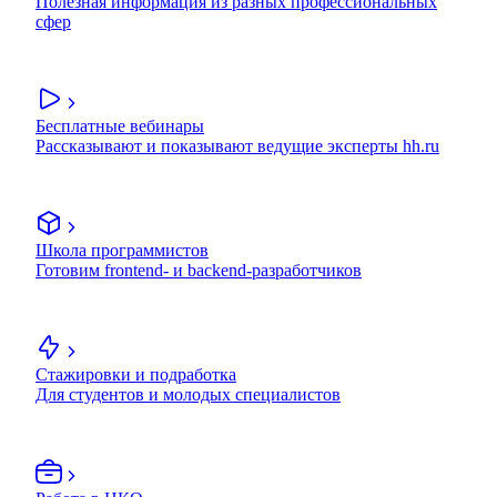
Полезная информация из разных профессиональных
сфер
Бесплатные вебинары
Рассказывают и показывают ведущие эксперты hh.ru
Школа программистов
Готовим frontend- и backend-разработчиков
Стажировки и подработка
Для студентов и молодых специалистов