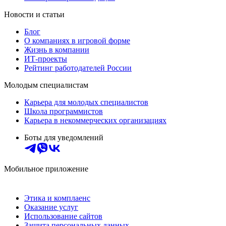
Новости и статьи
Блог
О компаниях в игровой форме
Жизнь в компании
ИТ-проекты
Рейтинг работодателей России
Молодым специалистам
Карьера для молодых специалистов
Школа программистов
Карьера в некоммерческих организациях
Боты для уведомлений
Мобильное приложение
Этика и комплаенс
Оказание услуг
Использование сайтов
Защита персональных данных