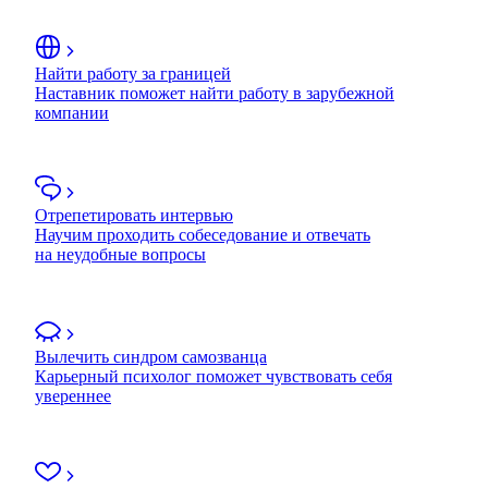
Найти работу за границей
Наставник поможет найти работу в зарубежной
компании
Отрепетировать интервью
Научим проходить собеседование и отвечать
на неудобные вопросы
Вылечить синдром самозванца
Карьерный психолог поможет чувствовать себя
увереннее