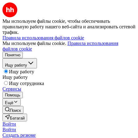
Мы используем файлы cookie, чтобы обеспечивать
правильную работу нашего веб-сайта и анализировать сетевой
трафик.
Правила использования файлов cookie
Мы используем файлы cookie.
Правила использования
файлов cookie
Понятно
Ищу работу
Ищу работу
Ищу работу
Ищу сотрудника
Сервисы
Помощь
Ещё
Поиск
Батагай
Войти
Войти
Создать резюме