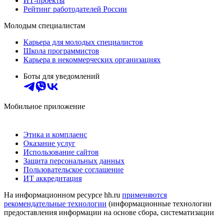
ИТ-проекты
Рейтинг работодателей России
Молодым специалистам
Карьера для молодых специалистов
Школа программистов
Карьера в некоммерческих организациях
Боты для уведомлений
Мобильное приложение
Этика и комплаенс
Оказание услуг
Использование сайтов
Защита персональных данных
Пользовательское соглашение
ИТ аккредитация
На информационном ресурсе hh.ru
применяются
рекомендательные технологии
(информационные технологии
предоставления информации на основе сбора, систематизации