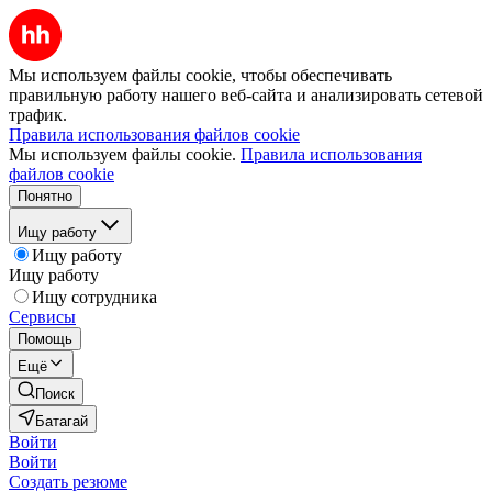
Мы используем файлы cookie, чтобы обеспечивать
правильную работу нашего веб-сайта и анализировать сетевой
трафик.
Правила использования файлов cookie
Мы используем файлы cookie.
Правила использования
файлов cookie
Понятно
Ищу работу
Ищу работу
Ищу работу
Ищу сотрудника
Сервисы
Помощь
Ещё
Поиск
Батагай
Войти
Войти
Создать резюме