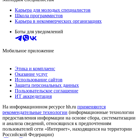
Карьера для молодых специалистов
Школа программистов
Карьера в некоммерческих организациях
Боты для уведомлений
Мобильное приложение
Этика и комплаенс
Оказание услуг
Использование сайтов
Защита персональных данных
Пользовательское соглашение
ИТ аккредитация
На информационном ресурсе hh.ru
применяются
рекомендательные технологии
(информационные технологии
предоставления информации на основе сбора, систематизации
и анализа сведений, относящихся к предпочтениям
пользователей сети «Интернет», находящихся на территории
Российской Федерации)