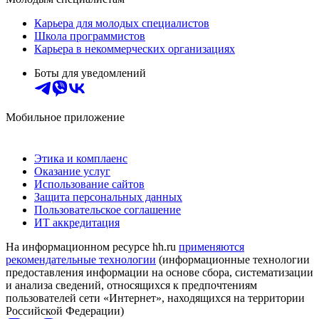
Карьера для молодых специалистов
Школа программистов
Карьера в некоммерческих организациях
Боты для уведомлений
Мобильное приложение
Этика и комплаенс
Оказание услуг
Использование сайтов
Защита персональных данных
Пользовательское соглашение
ИТ аккредитация
На информационном ресурсе hh.ru
применяются
рекомендательные технологии
(информационные технологии
предоставления информации на основе сбора, систематизации
и анализа сведений, относящихся к предпочтениям
пользователей сети «Интернет», находящихся на территории
Российской Федерации)