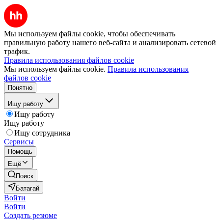
Мы используем файлы cookie, чтобы обеспечивать
правильную работу нашего веб-сайта и анализировать сетевой
трафик.
Правила использования файлов cookie
Мы используем файлы cookie.
Правила использования
файлов cookie
Понятно
Ищу работу
Ищу работу
Ищу работу
Ищу сотрудника
Сервисы
Помощь
Ещё
Поиск
Батагай
Войти
Войти
Создать резюме