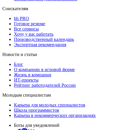
Соискателям
hh PRO
Готовое резюме
Все сервисы
Хочу у вас работать
Производственный календарь
Экспертная рекомендация
Новости и статьи
Блог
О компаниях в игровой форме
Жизнь в компании
ИТ-проекты
Рейтинг работодателей России
Молодым специалистам
Карьера для молодых специалистов
Школа программистов
Карьера в некоммерческих организациях
Боты для уведомлений