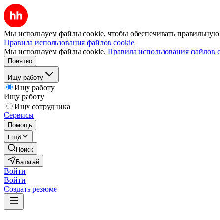
Мы используем файлы cookie, чтобы обеспечивать правильную р
Правила использования файлов cookie
Мы используем файлы cookie.
Правила использования файлов c
Понятно
Ищу работу
Ищу работу
Ищу работу
Ищу сотрудника
Сервисы
Помощь
Ещё
Поиск
Батагай
Войти
Войти
Создать резюме