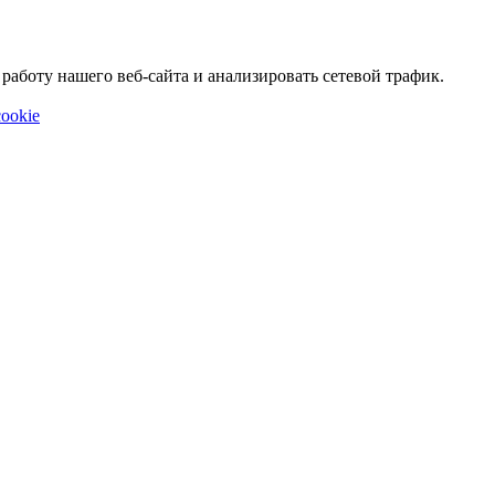
аботу нашего веб-сайта и анализировать сетевой трафик.
ookie