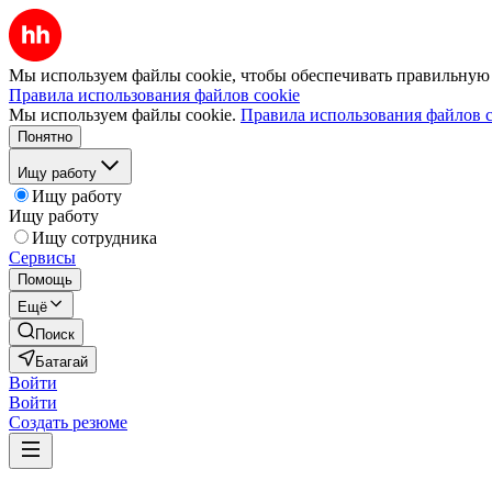
Мы используем файлы cookie, чтобы обеспечивать правильную р
Правила использования файлов cookie
Мы используем файлы cookie.
Правила использования файлов c
Понятно
Ищу работу
Ищу работу
Ищу работу
Ищу сотрудника
Сервисы
Помощь
Ещё
Поиск
Батагай
Войти
Войти
Создать резюме