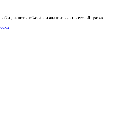
аботу нашего веб-сайта и анализировать сетевой трафик.
ookie