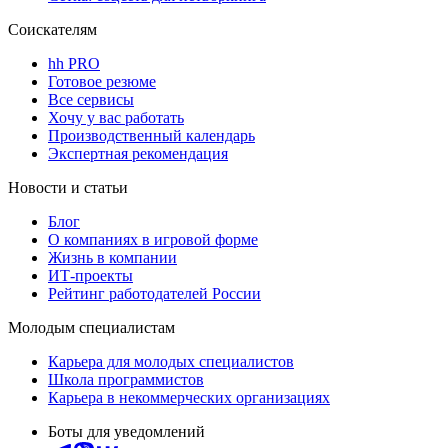
Соискателям
hh PRO
Готовое резюме
Все сервисы
Хочу у вас работать
Производственный календарь
Экспертная рекомендация
Новости и статьи
Блог
О компаниях в игровой форме
Жизнь в компании
ИТ-проекты
Рейтинг работодателей России
Молодым специалистам
Карьера для молодых специалистов
Школа программистов
Карьера в некоммерческих организациях
Боты для уведомлений