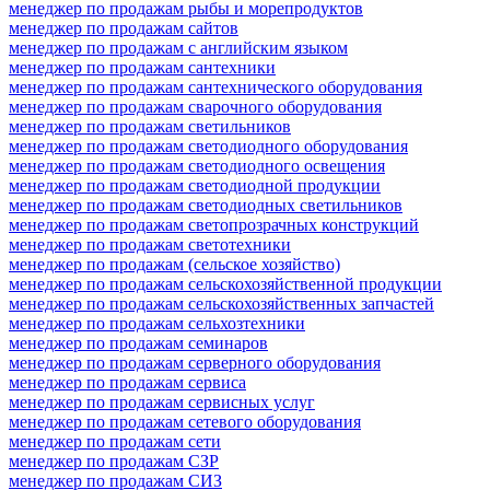
менеджер по продажам рыбы и морепродуктов
менеджер по продажам сайтов
менеджер по продажам с английским языком
менеджер по продажам сантехники
менеджер по продажам сантехнического оборудования
менеджер по продажам сварочного оборудования
менеджер по продажам светильников
менеджер по продажам светодиодного оборудования
менеджер по продажам светодиодного освещения
менеджер по продажам светодиодной продукции
менеджер по продажам светодиодных светильников
менеджер по продажам светопрозрачных конструкций
менеджер по продажам светотехники
менеджер по продажам (сельское хозяйство)
менеджер по продажам сельскохозяйственной продукции
менеджер по продажам сельскохозяйственных запчастей
менеджер по продажам сельхозтехники
менеджер по продажам семинаров
менеджер по продажам серверного оборудования
менеджер по продажам сервиса
менеджер по продажам сервисных услуг
менеджер по продажам сетевого оборудования
менеджер по продажам сети
менеджер по продажам СЗР
менеджер по продажам СИЗ