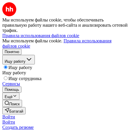
Мы используем файлы cookie, чтобы обеспечивать
правильную работу нашего веб-сайта и анализировать сетевой
трафик.
Правила использования файлов cookie
Мы используем файлы cookie.
Правила использования
файлов cookie
Понятно
Ищу работу
Ищу работу
Ищу работу
Ищу сотрудника
Сервисы
Помощь
Ещё
Поиск
Батагай
Войти
Войти
Создать резюме