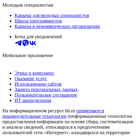
Молодым специалистам
Карьера для молодых специалистов
Школа программистов
Карьера в некоммерческих организациях
Боты для уведомлений
Мобильное приложение
Этика и комплаенс
Оказание услуг
Использование сайтов
Защита персональных данных
Пользовательское соглашение
ИТ аккредитация
На информационном ресурсе hh.ru
применяются
рекомендательные технологии
(информационные технологии
предоставления информации на основе сбора, систематизации
и анализа сведений, относящихся к предпочтениям
пользователей сети «Интернет», находящихся на территории