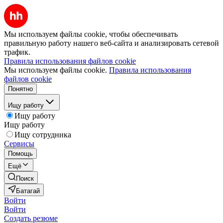
Мы используем файлы cookie, чтобы обеспечивать
правильную работу нашего веб-сайта и анализировать сетевой
трафик.
Правила использования файлов cookie
Мы используем файлы cookie.
Правила использования
файлов cookie
Понятно
Ищу работу
Ищу работу
Ищу работу
Ищу сотрудника
Сервисы
Помощь
Ещё
Поиск
Батагай
Войти
Войти
Создать резюме