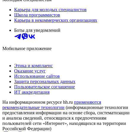
Карьера для молодых специалистов
Школа программистов
Карьера в некоммерческих организациях
Боты для уведомлений
Мобильное приложение
Этика и комплаенс
Оказание услуг
Использование сайтов
Защита персональных данных
Пользовательское соглашение
ИТ аккредитация
На информационном ресурсе hh.ru
применяются
рекомендательные технологии
(информационные технологии
предоставления информации на основе сбора, систематизации
и анализа сведений, относящихся к предпочтениям
пользователей сети «Интернет», находящихся на территории
Российской Федерации)