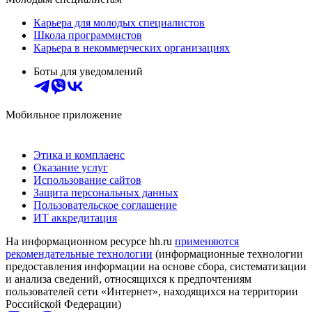
Карьера для молодых специалистов
Школа программистов
Карьера в некоммерческих организациях
Боты для уведомлений
Мобильное приложение
Этика и комплаенс
Оказание услуг
Использование сайтов
Защита персональных данных
Пользовательское соглашение
ИТ аккредитация
На информационном ресурсе hh.ru
применяются
рекомендательные технологии
(информационные технологии
предоставления информации на основе сбора, систематизации
и анализа сведений, относящихся к предпочтениям
пользователей сети «Интернет», находящихся на территории
Российской Федерации)