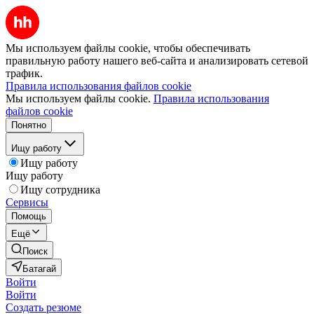
Мы используем файлы cookie, чтобы обеспечивать
правильную работу нашего веб-сайта и анализировать сетевой
трафик.
Правила использования файлов cookie
Мы используем файлы cookie.
Правила использования
файлов cookie
Понятно
Ищу работу
Ищу работу
Ищу работу
Ищу сотрудника
Сервисы
Помощь
Ещё
Поиск
Батагай
Войти
Войти
Создать резюме