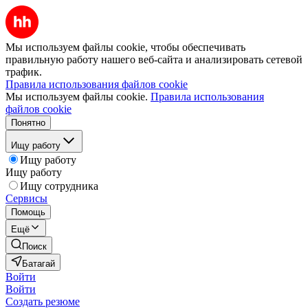
Мы используем файлы cookie, чтобы обеспечивать
правильную работу нашего веб-сайта и анализировать сетевой
трафик.
Правила использования файлов cookie
Мы используем файлы cookie.
Правила использования
файлов cookie
Понятно
Ищу работу
Ищу работу
Ищу работу
Ищу сотрудника
Сервисы
Помощь
Ещё
Поиск
Батагай
Войти
Войти
Создать резюме