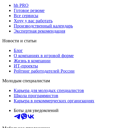
hh PRO
Готовое резюме
Все сервисы
Хочу у вас работать
Производственный календарь
Экспертная рекомендация
Новости и статьи
Блог
О компаниях в игровой форме
Жизнь в компании
ИТ-проекты
Рейтинг работодателей России
Молодым специалистам
Карьера для молодых специалистов
Школа программистов
Карьера в некоммерческих организациях
Боты для уведомлений