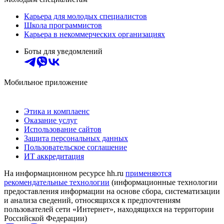
Карьера для молодых специалистов
Школа программистов
Карьера в некоммерческих организациях
Боты для уведомлений
Мобильное приложение
Этика и комплаенс
Оказание услуг
Использование сайтов
Защита персональных данных
Пользовательское соглашение
ИТ аккредитация
На информационном ресурсе hh.ru
применяются
рекомендательные технологии
(информационные технологии
предоставления информации на основе сбора, систематизации
и анализа сведений, относящихся к предпочтениям
пользователей сети «Интернет», находящихся на территории
Российской Федерации)