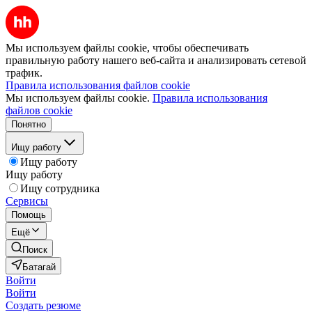
Мы используем файлы cookie, чтобы обеспечивать
правильную работу нашего веб-сайта и анализировать сетевой
трафик.
Правила использования файлов cookie
Мы используем файлы cookie.
Правила использования
файлов cookie
Понятно
Ищу работу
Ищу работу
Ищу работу
Ищу сотрудника
Сервисы
Помощь
Ещё
Поиск
Батагай
Войти
Войти
Создать резюме