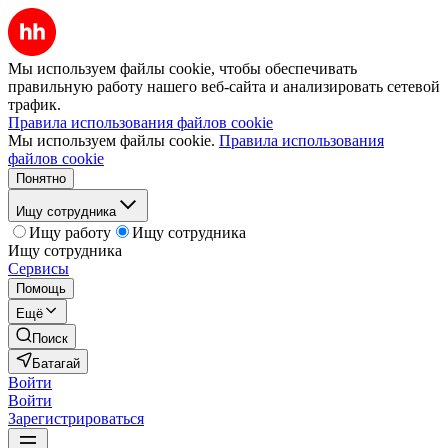
Мы используем файлы cookie, чтобы обеспечивать
правильную работу нашего веб-сайта и анализировать сетевой
трафик.
Правила использования файлов cookie
Мы используем файлы cookie.
Правила использования
файлов cookie
Понятно
Ищу сотрудника
Ищу работу
Ищу сотрудника
Ищу сотрудника
Сервисы
Помощь
Ещё
Поиск
Батагай
Войти
Войти
Зарегистрироваться