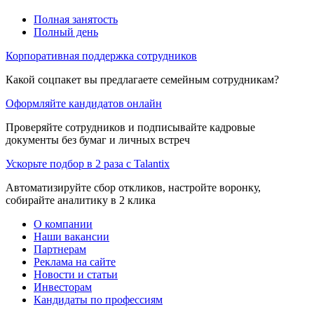
Полная занятость
Полный день
Корпоративная поддержка сотрудников
Какой соцпакет вы предлагаете семейным сотрудникам?
Оформляйте кандидатов онлайн
Проверяйте сотрудников и подписывайте кадровые
документы без бумаг и личных встреч
Ускорьте подбор в 2 раза с Talantix
Автоматизируйте сбор откликов, настройте воронку,
собирайте аналитику в 2 клика
О компании
Наши вакансии
Партнерам
Реклама на сайте
Новости и статьи
Инвесторам
Кандидаты по профессиям