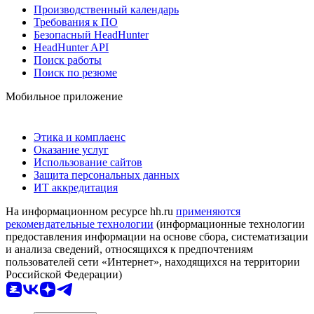
Производственный календарь
Требования к ПО
Безопасный HeadHunter
HeadHunter API
Поиск работы
Поиск по резюме
Мобильное приложение
Этика и комплаенс
Оказание услуг
Использование сайтов
Защита персональных данных
ИТ аккредитация
На информационном ресурсе hh.ru
применяются
рекомендательные технологии
(информационные технологии
предоставления информации на основе сбора, систематизации
и анализа сведений, относящихся к предпочтениям
пользователей сети «Интернет», находящихся на территории
Российской Федерации)