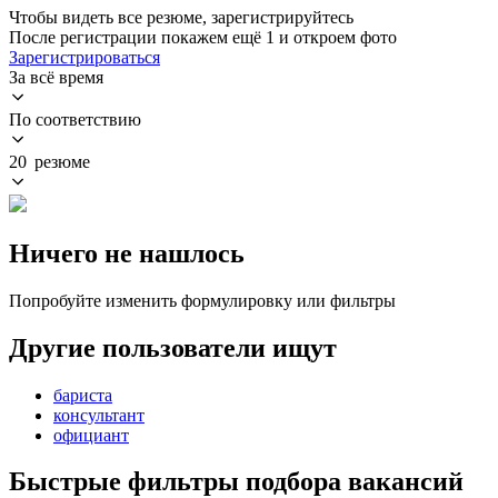
Чтобы видеть все резюме, зарегистрируйтесь
После регистрации покажем ещё 1 и откроем фото
Зарегистрироваться
За всё время
По соответствию
20 резюме
Ничего не нашлось
Попробуйте изменить формулировку или фильтры
Другие пользователи ищут
бариста
консультант
официант
Быстрые фильтры подбора вакансий