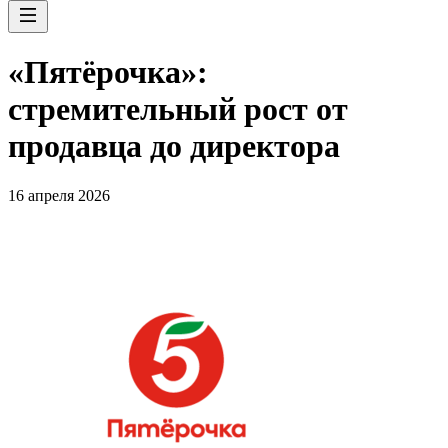
«Пятёрочка»:
стремительный рост от
продавца до директора
16 апреля 2026