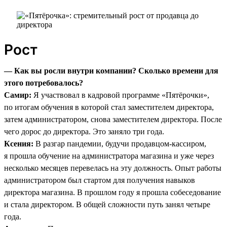
Рост
— Как вы росли внутри компании? Сколько времени для
этого потребовалось?
Самир:
Я участвовал в кадровой программе «Пятёрочки»,
по итогам обучения в которой стал заместителем директора,
затем администратором, снова заместителем директора. После
чего дорос до директора. Это заняло три года.
Ксения:
В разгар пандемии, будучи продавцом-кассиром,
я прошла обучение на администратора магазина и уже через
несколько месяцев перевелась на эту должность. Опыт работы
администратором был стартом для получения навыков
директора магазина. В прошлом году я прошла собеседование
и стала директором. В общей сложности путь занял четыре
года.