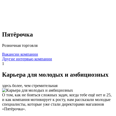
Пятёрочка
Розничная торговля
Вакансии компании
Другие интервью компании
1
Карьера для молодых и амбициозных
здесь более, чем стремительная
О том, как не бояться сложных задач, когда тебе ещё нет и 25,
и как компания мотивирует к росту, нам рассказали молодые
специалисты, которые уже стали директорами магазинов
«Пятёрочка».