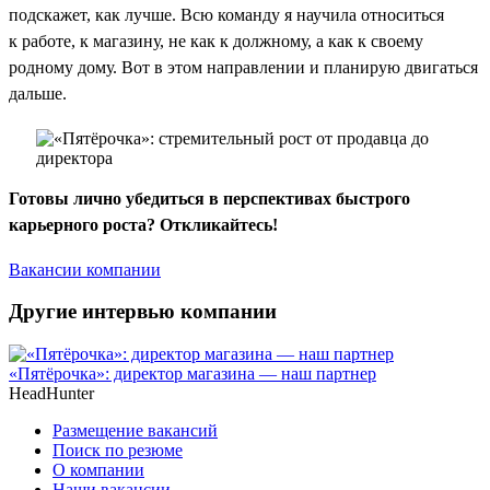
подскажет, как лучше. Всю команду я научила относиться
к работе, к магазину, не как к должному, а как к своему
родному дому. Вот в этом направлении и планирую двигаться
дальше.
Готовы лично убедиться в перспективах быстрого
карьерного роста? Откликайтесь!
Вакансии компании
Другие интервью компании
«Пятёрочка»: директор магазина — наш партнер
HeadHunter
Размещение вакансий
Поиск по резюме
О компании
Наши вакансии