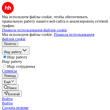
Мы используем файлы cookie, чтобы обеспечивать
правильную работу нашего веб-сайта и анализировать сетевой
трафик.
Правила использования файлов cookie
Мы используем файлы cookie.
Правила использования
файлов cookie
Понятно
Ищу работу
Ищу работу
Ищу работу
Ищу сотрудника
Сервисы
Помощь
Ещё
Поиск
Батагай
Войти
Войти
Создать резюме