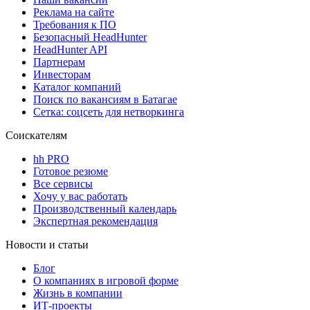
Реклама на сайте
Требования к ПО
Безопасный HeadHunter
HeadHunter API
Партнерам
Инвесторам
Каталог компаний
Поиск по вакансиям в Батагае
Сетка: соцсеть для нетворкинга
Соискателям
hh PRO
Готовое резюме
Все сервисы
Хочу у вас работать
Производственный календарь
Экспертная рекомендация
Новости и статьи
Блог
О компаниях в игровой форме
Жизнь в компании
ИТ-проекты