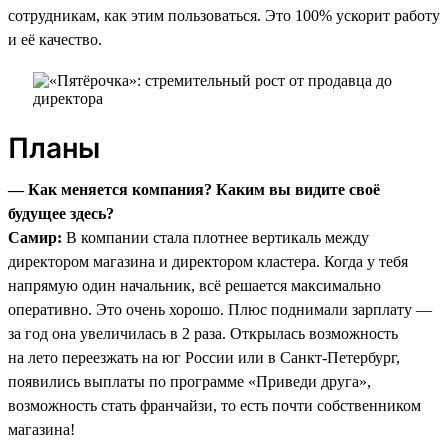
сотрудникам, как этим пользоваться. Это 100% ускорит работу
и её качество.
Планы
— Как меняется компания? Каким вы видите своё
будущее здесь?
Самир:
В компании стала плотнее вертикаль между
директором магазина и директором кластера. Когда у тебя
напрямую один начальник, всё решается максимально
оперативно. Это очень хорошо. Плюс поднимали зарплату —
за год она увеличилась в 2 раза. Открылась возможность
на лето переезжать на юг России или в Санкт-Петербург,
появились выплаты по программе «Приведи друга»,
возможность стать франчайзи, то есть почти собственником
магазина!