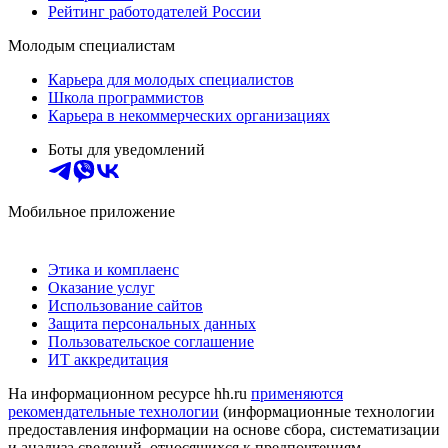
Рейтинг работодателей России
Молодым специалистам
Карьера для молодых специалистов
Школа программистов
Карьера в некоммерческих организациях
Боты для уведомлений
Мобильное приложение
Этика и комплаенс
Оказание услуг
Использование сайтов
Защита персональных данных
Пользовательское соглашение
ИТ аккредитация
На информационном ресурсе hh.ru
применяются
рекомендательные технологии
(информационные технологии
предоставления информации на основе сбора, систематизации
и анализа сведений, относящихся к предпочтениям