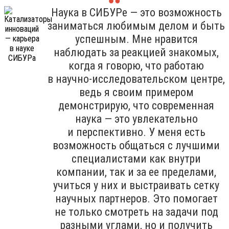
Наука в СИБУРе — это возможность
заниматься любимым делом и быть
успешным. Мне нравится
наблюдать за реакцией знакомых,
когда я говорю, что работаю
в научно-исследовательском центре,
ведь я своим примером
демонстрирую, что современная
наука — это увлекательно
и перспективно. У меня есть
возможность общаться с лучшими
специалистами как внутри
компании, так и за ее пределами,
учиться у них и выстраивать сетку
научных партнеров. Это помогает
не только смотреть на задачи под
разными углами, но и получить