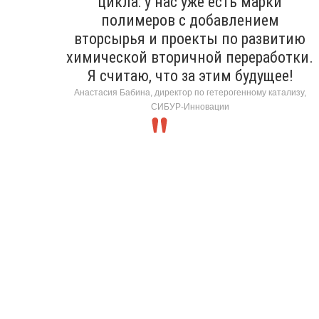
цикла: у нас уже есть марки
полимеров с добавлением
вторсырья и проекты по развитию
химической вторичной переработки.
Я считаю, что за этим будущее!
Анастасия Бабина, директор по гетерогенному катализу,
СИБУР-Инновации