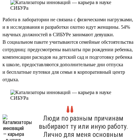
Работа в лаборатории не связана с физическими нагрузками,
и в исследования и разработки охотно идут женщины. 54%
научных должностей в СИБУРе занимают девушки.
В социальном пакете учитываются семейные обстоятельства
сотрудниц: предусмотрены выплаты при рождении ребенка,
компенсации расходов на детский сад и подготовку ребенка
к школе, предоставляются дополнительные дни отпуска
и бесплатные путевки для семьи в корпоративный центр
отдыха.
Люди по разным причинам
выбирают ту или иную работу.
Лично для меня основным