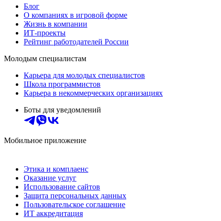
Блог
О компаниях в игровой форме
Жизнь в компании
ИТ-проекты
Рейтинг работодателей России
Молодым специалистам
Карьера для молодых специалистов
Школа программистов
Карьера в некоммерческих организациях
Боты для уведомлений
Мобильное приложение
Этика и комплаенс
Оказание услуг
Использование сайтов
Защита персональных данных
Пользовательское соглашение
ИТ аккредитация