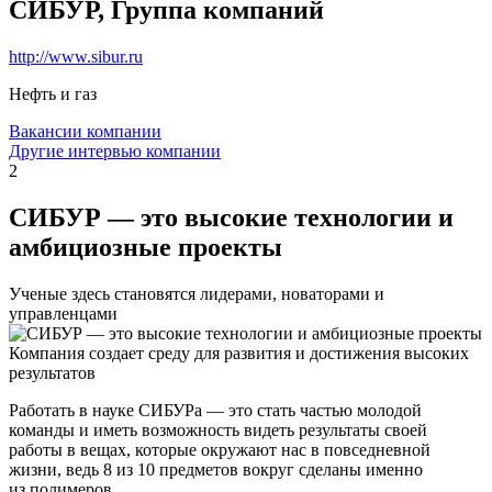
СИБУР, Группа компаний
http://www.sibur.ru
Нефть и газ
Вакансии компании
Другие интервью компании
2
СИБУР — это высокие технологии и
амбициозные проекты
Ученые здесь становятся лидерами, новаторами и
управленцами
Компания создает среду для развития и достижения высоких
результатов
Работать в науке СИБУРа — это стать частью молодой
команды и иметь возможность видеть результаты своей
работы в вещах, которые окружают нас в повседневной
жизни, ведь 8 из 10 предметов вокруг сделаны именно
из полимеров.