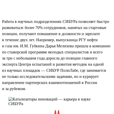
Работа в научных подразделениях СИБУРа позволяет быстро
развиваться: более 70% сотрудников, нанятых на стартовые
позиции, получают повышение в должности и зарплате
в течение двух лет. Например, выпускница РГУ нефти
и газа им. И.М. Губкина Дарья Мелихова пришла в компанию
по стажерской программе молодых специалистов и всего
за три с небольшим года доросла до позиции главного
эксперта Центра испытаний и развития методик на одной
из научных площадок — СИБУР ПолиЛабе, где занимается
не только исследовательскими задачами, но и курирует
направление партнерских взаимоотношений в России
и за рубежом.