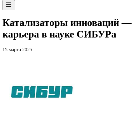
Катализаторы инноваций —
карьера в науке СИБУРа
15 марта 2025