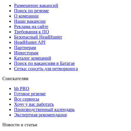
Размещение вакансий
Поиск по резюме
О компании
Наши вакансии
Реклама на сайте
Требования к ПО
Безопасный HeadHunter
HeadHunter API
Партнерам
Инвесторам
Каталог компаний
Поиск по вакансиям в Батагае
Сетка: соцсеть для нетворкинга
Соискателям
hh PRO
Готовое резюме
Все сервисы
Хочу у вас работать
Производственный календарь
Экспертная рекомендация
Новости и статьи