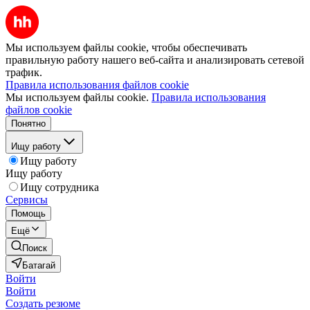
Мы используем файлы cookie, чтобы обеспечивать
правильную работу нашего веб-сайта и анализировать сетевой
трафик.
Правила использования файлов cookie
Мы используем файлы cookie.
Правила использования
файлов cookie
Понятно
Ищу работу
Ищу работу
Ищу работу
Ищу сотрудника
Сервисы
Помощь
Ещё
Поиск
Батагай
Войти
Войти
Создать резюме