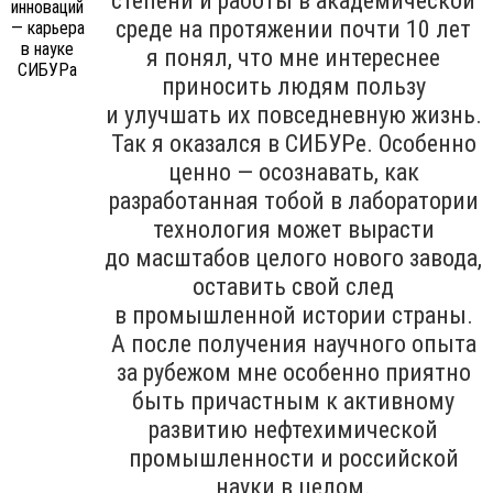
степени и работы в академической
среде на протяжении почти 10 лет
я понял, что мне интереснее
приносить людям пользу
и улучшать их повседневную жизнь.
Так я оказался в СИБУРе. Особенно
ценно — осознавать, как
разработанная тобой в лаборатории
технология может вырасти
до масштабов целого нового завода,
оставить свой след
в промышленной истории страны.
А после получения научного опыта
за рубежом мне особенно приятно
быть причастным к активному
развитию нефтехимической
промышленности и российской
науки в целом.