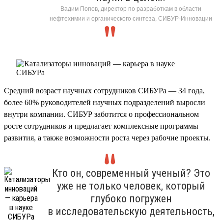
Вадим Попов, директор по разработкам в области
нефтехимии и органического синтеза, СИБУР-Инновации
Средний возраст научных сотрудников СИБУРа — 34 года,
более 60% руководителей научных подразделений выросли
внутри компании. СИБУР заботится о профессиональном
росте сотрудников и предлагает комплексные программы
развития, а также возможности роста через рабочие проекты.
Кто он, современный ученый? Это
уже не только человек, который
глубоко погружен
в исследовательскую деятельность,