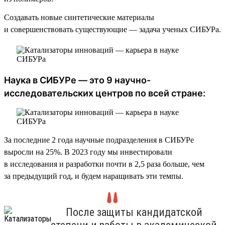
Создавать новые синтетические материалы
и совершенствовать существующие — задача ученых СИБУРа.
Наука в СИБУРе — это 9 научно-
исследовательских центров по всей стране:
За последние 2 года научные подразделения в СИБУРе
выросли на 25%. В 2023 году мы инвестировали
в исследования и разработки почти в 2,5 раза больше, чем
за предыдущий год, и будем наращивать эти темпы.
После защиты кандидатской