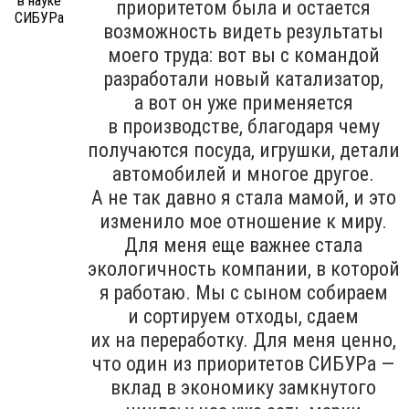
приоритетом была и остается
возможность видеть результаты
моего труда: вот вы с командой
разработали новый катализатор,
а вот он уже применяется
в производстве, благодаря чему
получаются посуда, игрушки, детали
автомобилей и многое другое.
А не так давно я стала мамой, и это
изменило мое отношение к миру.
Для меня еще важнее стала
экологичность компании, в которой
я работаю. Мы с сыном собираем
и сортируем отходы, сдаем
их на переработку. Для меня ценно,
что один из приоритетов СИБУРа —
вклад в экономику замкнутого