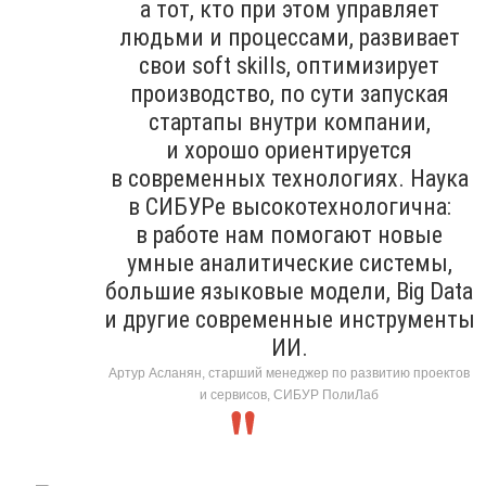
а тот, кто при этом управляет
людьми и процессами, развивает
свои soft skills, оптимизирует
производство, по сути запуская
стартапы внутри компании,
и хорошо ориентируется
в современных технологиях. Наука
в СИБУРе высокотехнологична:
в работе нам помогают новые
умные аналитические системы,
большие языковые модели, Big Data
и другие современные инструменты
ИИ.
Артур Асланян, старший менеджер по развитию проектов
и сервисов, СИБУР ПолиЛаб