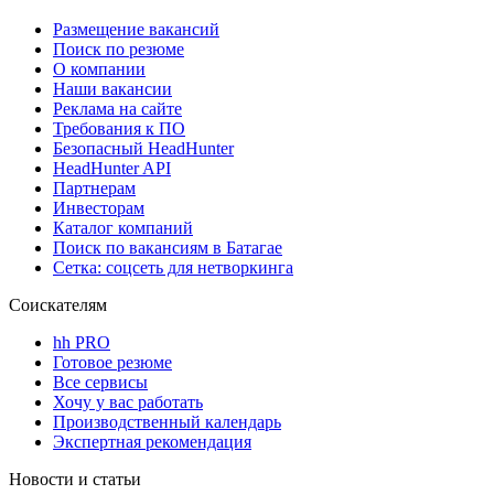
Размещение вакансий
Поиск по резюме
О компании
Наши вакансии
Реклама на сайте
Требования к ПО
Безопасный HeadHunter
HeadHunter API
Партнерам
Инвесторам
Каталог компаний
Поиск по вакансиям в Батагае
Сетка: соцсеть для нетворкинга
Соискателям
hh PRO
Готовое резюме
Все сервисы
Хочу у вас работать
Производственный календарь
Экспертная рекомендация
Новости и статьи