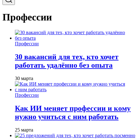
Профессии
Профессии
30 вакансий для тех, кто хочет
работать удалённо без опыта
30 марта
Профессии
Как ИИ меняет профессии и кому
нужно учиться с ним работать
25 марта