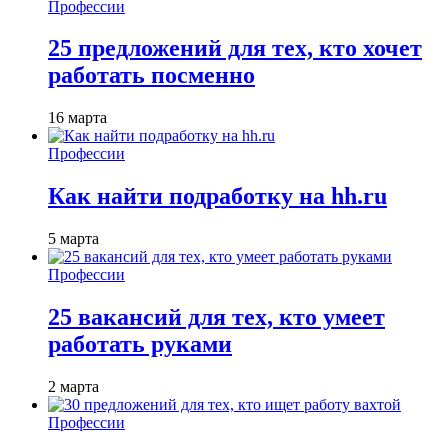
Профессии
25 предложений для тех, кто хочет
работать посменно
16 марта
Профессии
Как найти подработку на hh.ru
5 марта
Профессии
25 вакансий для тех, кто умеет
работать руками
2 марта
Профессии