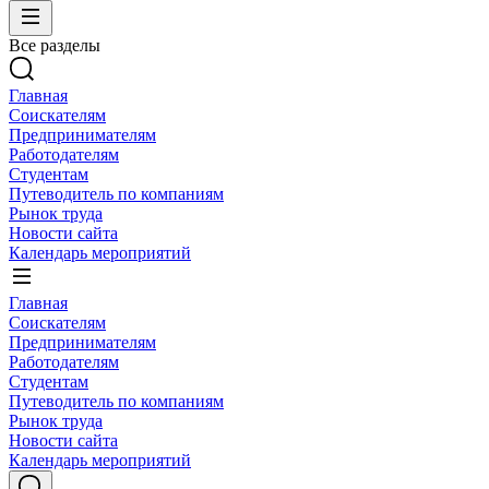
Все разделы
Главная
Соискателям
Предпринимателям
Работодателям
Студентам
Путеводитель по компаниям
Рынок труда
Новости сайта
Календарь мероприятий
Главная
Соискателям
Предпринимателям
Работодателям
Студентам
Путеводитель по компаниям
Рынок труда
Новости сайта
Календарь мероприятий