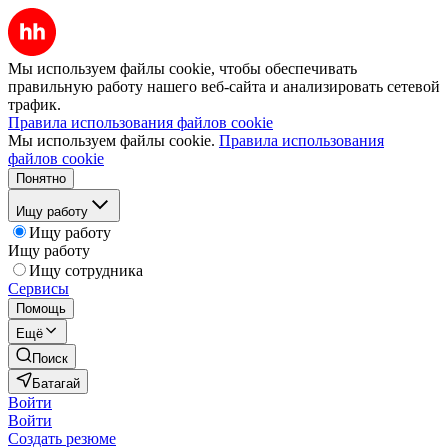
Мы используем файлы cookie, чтобы обеспечивать
правильную работу нашего веб-сайта и анализировать сетевой
трафик.
Правила использования файлов cookie
Мы используем файлы cookie.
Правила использования
файлов cookie
Понятно
Ищу работу
Ищу работу
Ищу работу
Ищу сотрудника
Сервисы
Помощь
Ещё
Поиск
Батагай
Войти
Войти
Создать резюме