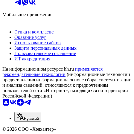
Мобильное приложение
Этика и комплаенс
Оказание услуг
Использование сайтов
Защита персональных данных
Пользовательское соглашение
ИТ аккредитация
На информационном ресурсе hh.ru
применяются
рекомендательные технологии
(информационные технологии
предоставления информации на основе сбора, систематизации
и анализа сведений, относящихся к предпочтениям
пользователей сети «Интернет», находящихся на территории
Российской Федерации)
Русский
© 2026 ООО «Хэдхантер»