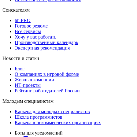
Соискателям
hh PRO
Готовое резюме
Все сервисы
Хочу у вас работать
Производственный календарь
Экспертная рекомендация
Новости и статьи
Блог
О компаниях в игровой форме
Жизнь в компании
ИТ-проекты
Рейтинг работодателей России
Молодым специалистам
Карьера для молодых специалистов
Школа программистов
Карьера в некоммерческих организациях
Боты для уведомлений