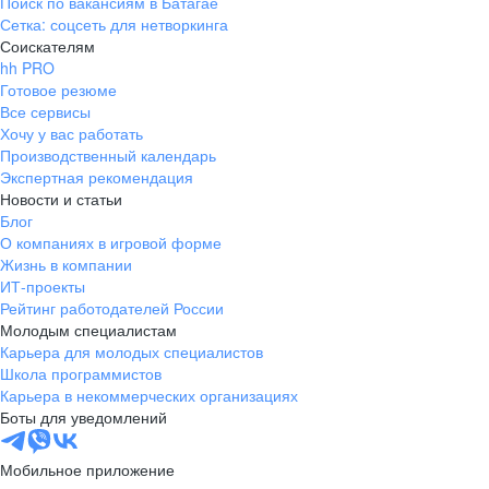
Поиск по вакансиям в Батагае
Сетка: соцсеть для нетворкинга
Соискателям
hh PRO
Готовое резюме
Все сервисы
Хочу у вас работать
Производственный календарь
Экспертная рекомендация
Новости и статьи
Блог
О компаниях в игровой форме
Жизнь в компании
ИТ-проекты
Рейтинг работодателей России
Молодым специалистам
Карьера для молодых специалистов
Школа программистов
Карьера в некоммерческих организациях
Боты для уведомлений
Мобильное приложение