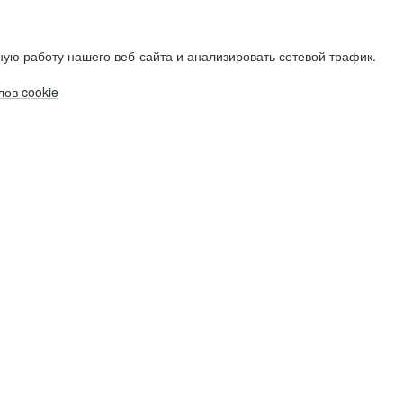
ую работу нашего веб-сайта и анализировать сетевой трафик.
ов cookie