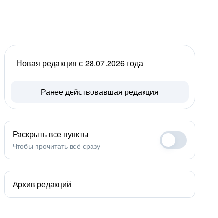
Новая редакция с 28.07.2026 года
Ранее действовавшая редакция
Раскрыть все пункты
Чтобы прочитать всё сразу
Архив редакций