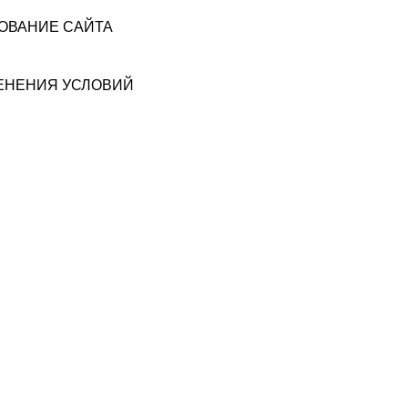
ЗОВАНИЕ САЙТА
МЕНЕНИЯ УСЛОВИЙ