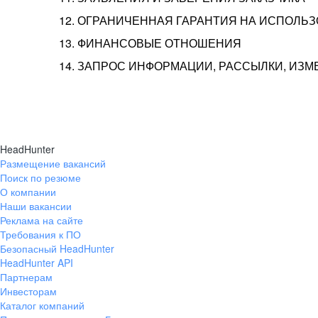
12. ОГРАНИЧЕННАЯ ГАРАНТИЯ НА ИСПОЛЬ
13. ФИНАНСОВЫЕ ОТНОШЕНИЯ
14. ЗАПРОС ИНФОРМАЦИИ, РАССЫЛКИ, ИЗ
HeadHunter
Размещение вакансий
Поиск по резюме
О компании
Наши вакансии
Реклама на сайте
Требования к ПО
Безопасный HeadHunter
HeadHunter API
Партнерам
Инвесторам
Каталог компаний