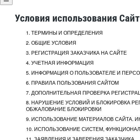
Условия использования Сай
1. ТЕРМИНЫ И ОПРЕДЕЛЕНИЯ
2. ОБЩИЕ УСЛОВИЯ
3. РЕГИСТРАЦИЯ ЗАКАЗЧИКА НА САЙТЕ
4. УЧЕТНАЯ ИНФОРМАЦИЯ
5. ИНФОРМАЦИЯ О ПОЛЬЗОВАТЕЛЕ И ПЕР
6. ПРАВИЛА ПОЛЬЗОВАНИЯ САЙТОМ
7. ДОПОЛНИТЕЛЬНАЯ ПРОВЕРКА РЕГИСТРА
8. НАРУШЕНИЕ УСЛОВИЙ И БЛОКИРОВКА РЕ
ОБЖАЛОВАНИЕ БЛОКИРОВКИ
9. ИСПОЛЬЗОВАНИЕ МАТЕРИАЛОВ САЙТА. 
10. ИСПОЛЬЗОВАНИЕ СИСТЕМ, ФУНКЦИОНАЛ
11. ЗАЯВЛЕНИЯ И ЗАВЕРЕНИЯ ЗАКАЗЧИКА