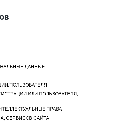
тов
СОНАЛЬНЫЕ ДАННЫЕ
ЦИИ/ПОЛЬЗОВАТЕЛЯ
ГИСТРАЦИИ ИЛИ ПОЛЬЗОВАТЕЛЯ,
ИНТЕЛЛЕКТУАЛЬНЫЕ ПРАВА
А, СЕРВИСОВ САЙТА