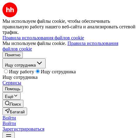
Мы используем файлы cookie, чтобы обеспечивать
правильную работу нашего веб-сайта и анализировать сетевой
трафик.
Правила использования файлов cookie
Мы используем файлы cookie.
Правила использования
файлов cookie
Понятно
Ищу сотрудника
Ищу работу
Ищу сотрудника
Ищу сотрудника
Сервисы
Помощь
Ещё
Поиск
Батагай
Войти
Войти
Зарегистрироваться