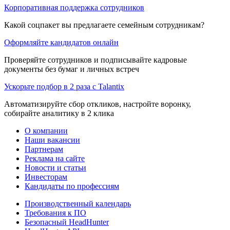
Корпоративная поддержка сотрудников
Какой соцпакет вы предлагаете семейным сотрудникам?
Оформляйте кандидатов онлайн
Проверяйте сотрудников и подписывайте кадровые
документы без бумаг и личных встреч
Ускорьте подбор в 2 раза с Talantix
Автоматизируйте сбор откликов, настройте воронку,
собирайте аналитику в 2 клика
О компании
Наши вакансии
Партнерам
Реклама на сайте
Новости и статьи
Инвесторам
Кандидаты по профессиям
Производственный календарь
Требования к ПО
Безопасный HeadHunter