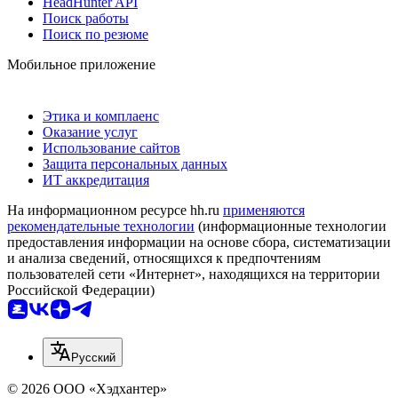
HeadHunter API
Поиск работы
Поиск по резюме
Мобильное приложение
Этика и комплаенс
Оказание услуг
Использование сайтов
Защита персональных данных
ИТ аккредитация
На информационном ресурсе hh.ru
применяются
рекомендательные технологии
(информационные технологии
предоставления информации на основе сбора, систематизации
и анализа сведений, относящихся к предпочтениям
пользователей сети «Интернет», находящихся на территории
Российской Федерации)
Русский
© 2026 ООО «Хэдхантер»