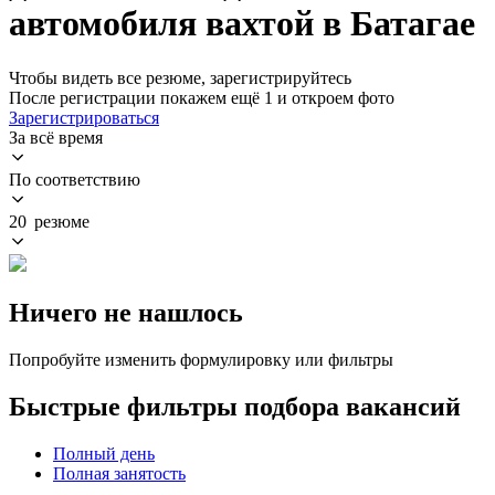
автомобиля вахтой в Батагае
Чтобы видеть все резюме, зарегистрируйтесь
После регистрации покажем ещё 1 и откроем фото
Зарегистрироваться
За всё время
По соответствию
20 резюме
Ничего не нашлось
Попробуйте изменить формулировку или фильтры
Быстрые фильтры подбора вакансий
Полный день
Полная занятость