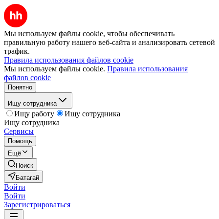
Мы используем файлы cookie, чтобы обеспечивать
правильную работу нашего веб-сайта и анализировать сетевой
трафик.
Правила использования файлов cookie
Мы используем файлы cookie.
Правила использования
файлов cookie
Понятно
Ищу сотрудника
Ищу работу
Ищу сотрудника
Ищу сотрудника
Сервисы
Помощь
Ещё
Поиск
Батагай
Войти
Войти
Зарегистрироваться