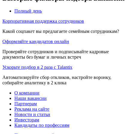
Полный день
Корпоративная поддержка сотрудников
Какой соцпакет вы предлагаете семейным сотрудникам?
Оформляйте кандидатов онлайн
Проверяйте сотрудников и подписывайте кадровые
документы без бумаг и личных встреч
Ускорьте подбор в 2 раза с Talantix
Автоматизируйте сбор откликов, настройте воронку,
собирайте аналитику в 2 клика
О компании
Наши вакансии
Партнерам
Реклама на сайте
Новости и статьи
Инвесторам
Кандидаты по профессиям