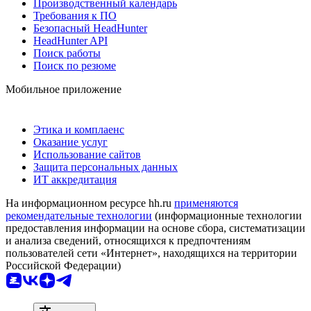
Производственный календарь
Требования к ПО
Безопасный HeadHunter
HeadHunter API
Поиск работы
Поиск по резюме
Мобильное приложение
Этика и комплаенс
Оказание услуг
Использование сайтов
Защита персональных данных
ИТ аккредитация
На информационном ресурсе hh.ru
применяются
рекомендательные технологии
(информационные технологии
предоставления информации на основе сбора, систематизации
и анализа сведений, относящихся к предпочтениям
пользователей сети «Интернет», находящихся на территории
Российской Федерации)