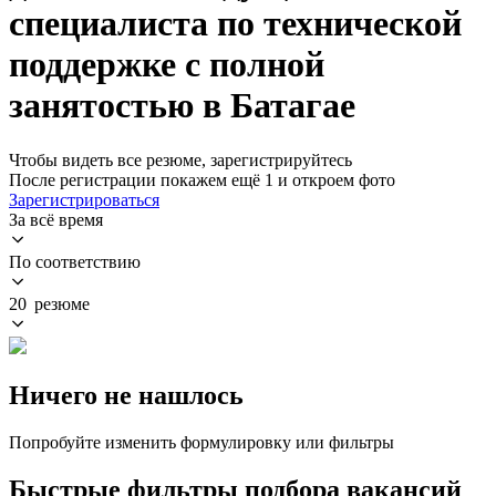
специалиста по технической
поддержке с полной
занятостью в Батагае
Чтобы видеть все резюме, зарегистрируйтесь
После регистрации покажем ещё 1 и откроем фото
Зарегистрироваться
За всё время
По соответствию
20 резюме
Ничего не нашлось
Попробуйте изменить формулировку или фильтры
Быстрые фильтры подбора вакансий