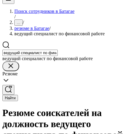
Поиск сотрудников в Батагае
/
/
...
резюме в Батагае
/
ведущий специалист по финансовой работе
ведущий специалист по финансовой работе
Резюме
Найти
Резюме соискателей на
должность ведущего