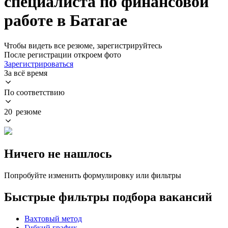
специалиста по финансовой
работе в Батагае
Чтобы видеть все резюме, зарегистрируйтесь
После регистрации откроем фото
Зарегистрироваться
За всё время
По соответствию
20 резюме
Ничего не нашлось
Попробуйте изменить формулировку или фильтры
Быстрые фильтры подбора вакансий
Вахтовый метод
Гибкий график