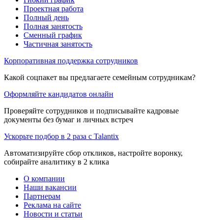
Проектная работа
Полный день
Полная занятость
Сменный график
Частичная занятость
Корпоративная поддержка сотрудников
Какой соцпакет вы предлагаете семейным сотрудникам?
Оформляйте кандидатов онлайн
Проверяйте сотрудников и подписывайте кадровые
документы без бумаг и личных встреч
Ускорьте подбор в 2 раза с Talantix
Автоматизируйте сбор откликов, настройте воронку,
собирайте аналитику в 2 клика
О компании
Наши вакансии
Партнерам
Реклама на сайте
Новости и статьи