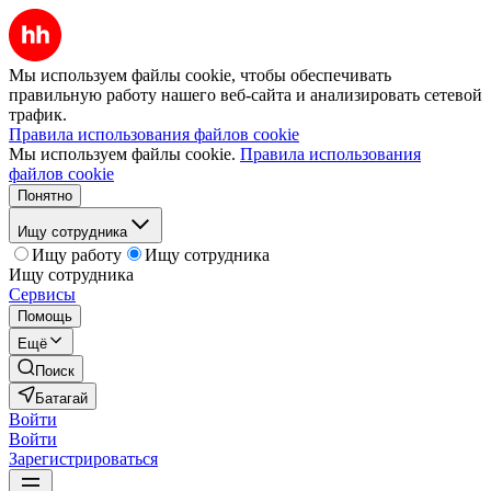
Мы используем файлы cookie, чтобы обеспечивать
правильную работу нашего веб-сайта и анализировать сетевой
трафик.
Правила использования файлов cookie
Мы используем файлы cookie.
Правила использования
файлов cookie
Понятно
Ищу сотрудника
Ищу работу
Ищу сотрудника
Ищу сотрудника
Сервисы
Помощь
Ещё
Поиск
Батагай
Войти
Войти
Зарегистрироваться