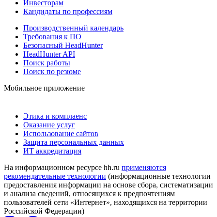
Инвесторам
Кандидаты по профессиям
Производственный календарь
Требования к ПО
Безопасный HeadHunter
HeadHunter API
Поиск работы
Поиск по резюме
Мобильное приложение
Этика и комплаенс
Оказание услуг
Использование сайтов
Защита персональных данных
ИТ аккредитация
На информационном ресурсе hh.ru
применяются
рекомендательные технологии
(информационные технологии
предоставления информации на основе сбора, систематизации
и анализа сведений, относящихся к предпочтениям
пользователей сети «Интернет», находящихся на территории
Российской Федерации)