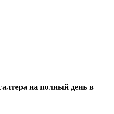
галтера на полный день в