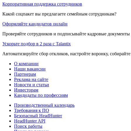
Корпоративная поддержка сотрудников
Какой соцпакет вы предлагаете семейным сотрудникам?
Оформляйте кандидатов онлайн
Проверяйте сотрудников и подписывайте кадровые документы 
Ускорьте подбор в 2 раза с Talantix
Автоматизируйте сбор откликов, настройте воронку, собирайте
О компании
Наши вакансии
Партнерам
Реклама на сайте
Новости и статьи
Инвесторам
Кандидаты по профессиям
Производственный календарь
Требования к ПО
Безопасный HeadHunter
HeadHunter API
Поиск работы