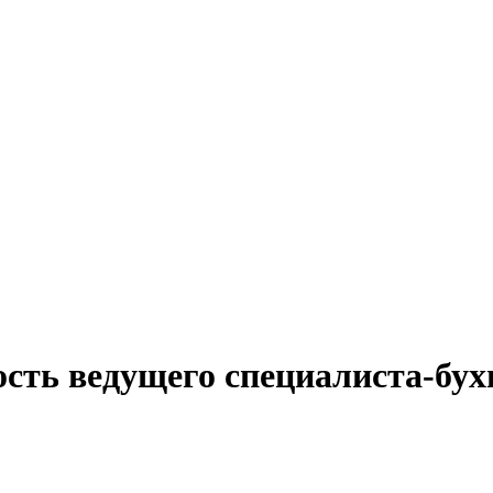
сть ведущего специалиста-бух