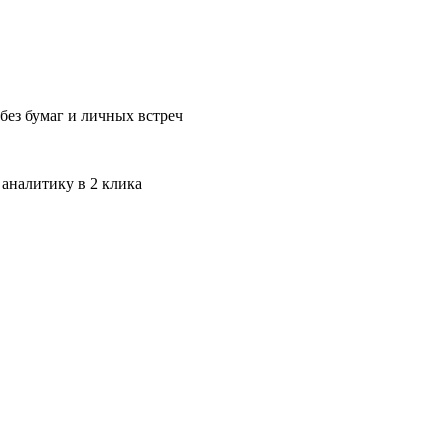
без бумаг и личных встреч
 аналитику в 2 клика