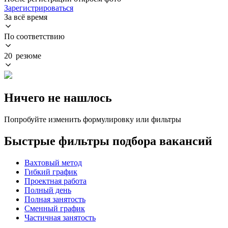
Зарегистрироваться
За всё время
По соответствию
20 резюме
Ничего не нашлось
Попробуйте изменить формулировку или фильтры
Быстрые фильтры подбора вакансий
Вахтовый метод
Гибкий график
Проектная работа
Полный день
Полная занятость
Сменный график
Частичная занятость