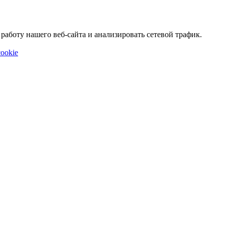
аботу нашего веб-сайта и анализировать сетевой трафик.
ookie