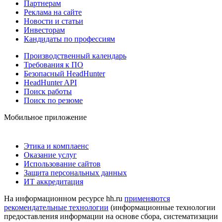
Партнерам
Реклама на сайте
Новости и статьи
Инвесторам
Кандидаты по профессиям
Производственный календарь
Требования к ПО
Безопасный HeadHunter
HeadHunter API
Поиск работы
Поиск по резюме
Мобильное приложение
Этика и комплаенс
Оказание услуг
Использование сайтов
Защита персональных данных
ИТ аккредитация
На информационном ресурсе hh.ru
применяются
рекомендательные технологии
(информационные технологии
предоставления информации на основе сбора, систематизации