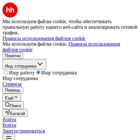
Мы используем файлы cookie, чтобы обеспечивать
правильную работу нашего веб-сайта и анализировать сетевой
трафик.
Правила использования файлов cookie
Мы используем файлы cookie.
Правила использования
файлов cookie
Понятно
Ищу сотрудника
Ищу работу
Ищу сотрудника
Ищу сотрудника
Сервисы
Помощь
Ещё
Поиск
Батагай
Войти
Войти
Зарегистрироваться