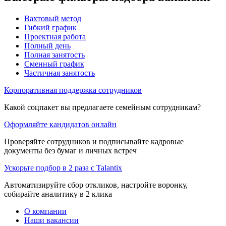
Вахтовый метод
Гибкий график
Проектная работа
Полный день
Полная занятость
Сменный график
Частичная занятость
Корпоративная поддержка сотрудников
Какой соцпакет вы предлагаете семейным сотрудникам?
Оформляйте кандидатов онлайн
Проверяйте сотрудников и подписывайте кадровые
документы без бумаг и личных встреч
Ускорьте подбор в 2 раза с Talantix
Автоматизируйте сбор откликов, настройте воронку,
собирайте аналитику в 2 клика
О компании
Наши вакансии