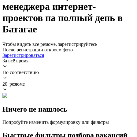
менеджера интернет-
проектов на полный день в
Батагае
Чтобы видеть все резюме, зарегистрируйтесь
После регистрации откроем фото
Зарегистрироваться
За всё время
По соответствию
20 резюме
Ничего не нашлось
Попробуйте изменить формулировку или фильтры
Быстрые фильтры подбора вакансий