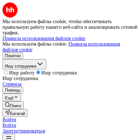
Мы используем файлы cookie, чтобы обеспечивать
правильную работу нашего веб-сайта и анализировать сетевой
трафик.
Правила использования файлов cookie
Мы используем файлы cookie.
Правила использования
файлов cookie
Понятно
Ищу сотрудника
Ищу работу
Ищу сотрудника
Ищу сотрудника
Сервисы
Помощь
Ещё
Поиск
Батагай
Войти
Войти
Зарегистрироваться