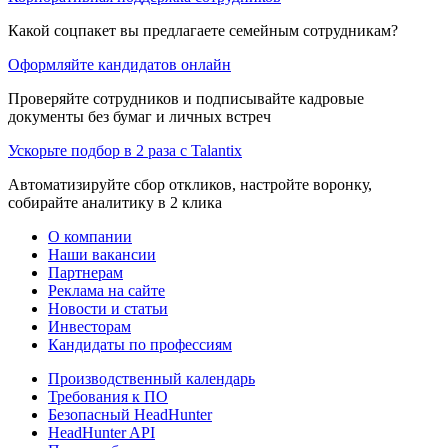
Какой соцпакет вы предлагаете семейным сотрудникам?
Оформляйте кандидатов онлайн
Проверяйте сотрудников и подписывайте кадровые
документы без бумаг и личных встреч
Ускорьте подбор в 2 раза с Talantix
Автоматизируйте сбор откликов, настройте воронку,
собирайте аналитику в 2 клика
О компании
Наши вакансии
Партнерам
Реклама на сайте
Новости и статьи
Инвесторам
Кандидаты по профессиям
Производственный календарь
Требования к ПО
Безопасный HeadHunter
HeadHunter API