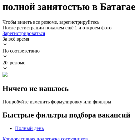
полной занятостью в Батагае
Чтобы видеть все резюме, зарегистрируйтесь
После регистрации покажем ещё 1 и откроем фото
Зарегистрироваться
За всё время
По соответствию
20 резюме
Ничего не нашлось
Попробуйте изменить формулировку или фильтры
Быстрые фильтры подбора вакансий
Полный день
Корпоративная поддержка сотрудников