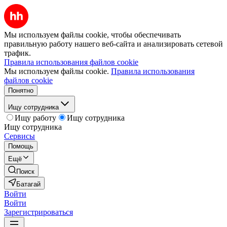
Мы используем файлы cookie, чтобы обеспечивать
правильную работу нашего веб-сайта и анализировать сетевой
трафик.
Правила использования файлов cookie
Мы используем файлы cookie.
Правила использования
файлов cookie
Понятно
Ищу сотрудника
Ищу работу
Ищу сотрудника
Ищу сотрудника
Сервисы
Помощь
Ещё
Поиск
Батагай
Войти
Войти
Зарегистрироваться