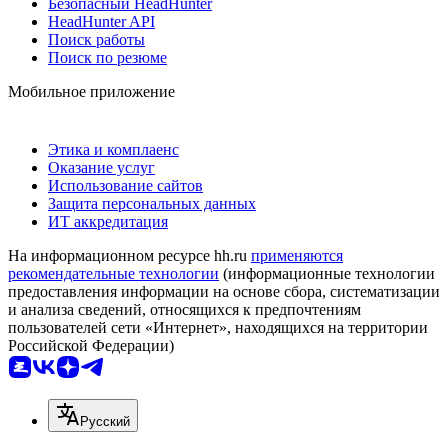
Безопасный HeadHunter
HeadHunter API
Поиск работы
Поиск по резюме
Мобильное приложение
Этика и комплаенс
Оказание услуг
Использование сайтов
Защита персональных данных
ИТ аккредитация
На информационном ресурсе hh.ru
применяются
рекомендательные технологии
(информационные технологии
предоставления информации на основе сбора, систематизации
и анализа сведений, относящихся к предпочтениям
пользователей сети «Интернет», находящихся на территории
Российской Федерации)
Русский