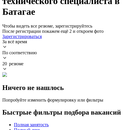
технического специалиста в
Батагае
Чтобы видеть все резюме, зарегистрируйтесь
После регистрации покажем ещё 2 и откроем фото
Зарегистрироваться
За всё время
По соответствию
20 резюме
Ничего не нашлось
Попробуйте изменить формулировку или фильтры
Быстрые фильтры подбора вакансий
Полная занятость
Полный день