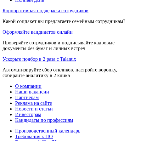
Корпоративная поддержка сотрудников
Какой соцпакет вы предлагаете семейным сотрудникам?
Оформляйте кандидатов онлайн
Проверяйте сотрудников и подписывайте кадровые
документы без бумаг и личных встреч
Ускорьте подбор в 2 раза с Talantix
Автоматизируйте сбор откликов, настройте воронку,
собирайте аналитику в 2 клика
О компании
Наши вакансии
Партнерам
Реклама на сайте
Новости и статьи
Инвесторам
Кандидаты по профессиям
Производственный календарь
Требования к ПО