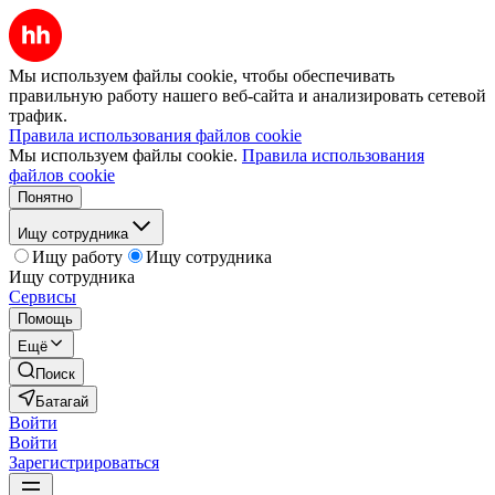
Мы используем файлы cookie, чтобы обеспечивать
правильную работу нашего веб-сайта и анализировать сетевой
трафик.
Правила использования файлов cookie
Мы используем файлы cookie.
Правила использования
файлов cookie
Понятно
Ищу сотрудника
Ищу работу
Ищу сотрудника
Ищу сотрудника
Сервисы
Помощь
Ещё
Поиск
Батагай
Войти
Войти
Зарегистрироваться