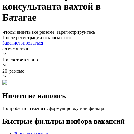
консультанта вахтой в
Батагае
Чтобы видеть все резюме, зарегистрируйтесь
После регистрации откроем фото
Зарегистрироваться
За всё время
По соответствию
20 резюме
Ничего не нашлось
Попробуйте изменить формулировку или фильтры
Быстрые фильтры подбора вакансий
Вахтовый метод