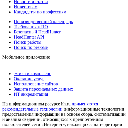
Новости и статьи
Инвесторам
Кандидаты по профессиям
Производственный календарь
Требования к ПО
Безопасный HeadHunter
HeadHunter API
Поиск работы
Поиск по резюме
Мобильное приложение
Этика и комплаенс
Оказание услуг
Использование сайтов
Защита персональных данных
ИТ аккредитация
На информационном ресурсе hh.ru
применяются
рекомендательные технологии
(информационные технологии
предоставления информации на основе сбора, систематизации
и анализа сведений, относящихся к предпочтениям
пользователей сети «Интернет», находящихся на территории