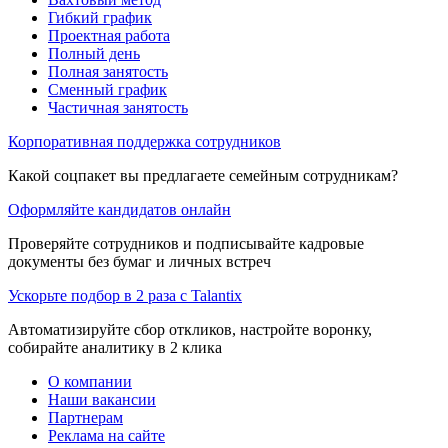
Гибкий график
Проектная работа
Полный день
Полная занятость
Сменный график
Частичная занятость
Корпоративная поддержка сотрудников
Какой соцпакет вы предлагаете семейным сотрудникам?
Оформляйте кандидатов онлайн
Проверяйте сотрудников и подписывайте кадровые
документы без бумаг и личных встреч
Ускорьте подбор в 2 раза с Talantix
Автоматизируйте сбор откликов, настройте воронку,
собирайте аналитику в 2 клика
О компании
Наши вакансии
Партнерам
Реклама на сайте