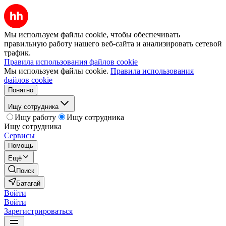
Мы используем файлы cookie, чтобы обеспечивать
правильную работу нашего веб-сайта и анализировать сетевой
трафик.
Правила использования файлов cookie
Мы используем файлы cookie.
Правила использования
файлов cookie
Понятно
Ищу сотрудника
Ищу работу
Ищу сотрудника
Ищу сотрудника
Сервисы
Помощь
Ещё
Поиск
Батагай
Войти
Войти
Зарегистрироваться