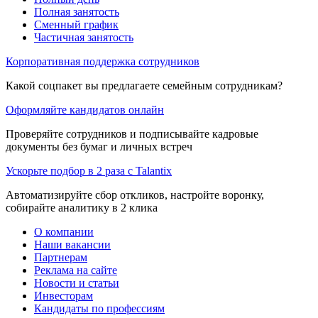
Полная занятость
Сменный график
Частичная занятость
Корпоративная поддержка сотрудников
Какой соцпакет вы предлагаете семейным сотрудникам?
Оформляйте кандидатов онлайн
Проверяйте сотрудников и подписывайте кадровые
документы без бумаг и личных встреч
Ускорьте подбор в 2 раза с Talantix
Автоматизируйте сбор откликов, настройте воронку,
собирайте аналитику в 2 клика
О компании
Наши вакансии
Партнерам
Реклама на сайте
Новости и статьи
Инвесторам
Кандидаты по профессиям