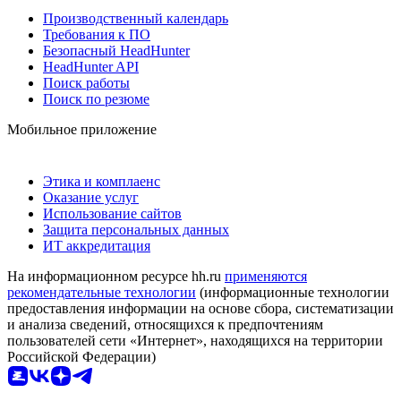
Производственный календарь
Требования к ПО
Безопасный HeadHunter
HeadHunter API
Поиск работы
Поиск по резюме
Мобильное приложение
Этика и комплаенс
Оказание услуг
Использование сайтов
Защита персональных данных
ИТ аккредитация
На информационном ресурсе hh.ru
применяются
рекомендательные технологии
(информационные технологии
предоставления информации на основе сбора, систематизации
и анализа сведений, относящихся к предпочтениям
пользователей сети «Интернет», находящихся на территории
Российской Федерации)