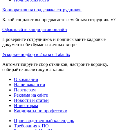
Корпоративная поддержка сотрудников
Какой соцпакет вы предлагаете семейным сотрудникам?
Оформляйте кандидатов онлайн
Проверяйте сотрудников и подписывайте кадровые
документы без бумаг и личных встреч
Ускорьте подбор в 2 раза с Talantix
Автоматизируйте сбор откликов, настройте воронку,
собирайте аналитику в 2 клика
О компании
Наши вакансии
Партнерам
Реклама на сайте
Новости и статьи
Инвесторам
Кандидаты по профессиям
Производственный календарь
Требования к ПО