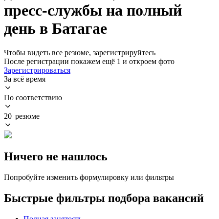
пресс-службы на полный
день в Батагае
Чтобы видеть все резюме, зарегистрируйтесь
После регистрации покажем ещё 1 и откроем фото
Зарегистрироваться
За всё время
По соответствию
20 резюме
Ничего не нашлось
Попробуйте изменить формулировку или фильтры
Быстрые фильтры подбора вакансий
Полная занятость