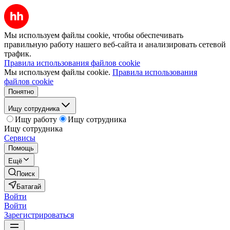
Мы используем файлы cookie, чтобы обеспечивать
правильную работу нашего веб-сайта и анализировать сетевой
трафик.
Правила использования файлов cookie
Мы используем файлы cookie.
Правила использования
файлов cookie
Понятно
Ищу сотрудника
Ищу работу
Ищу сотрудника
Ищу сотрудника
Сервисы
Помощь
Ещё
Поиск
Батагай
Войти
Войти
Зарегистрироваться