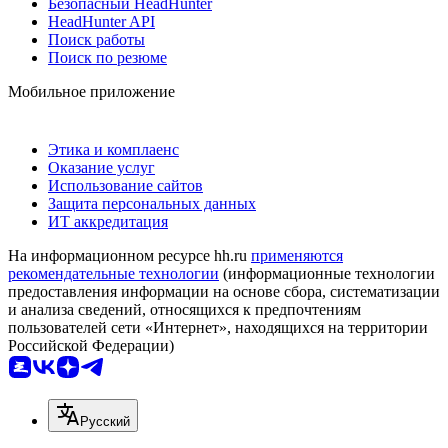
Безопасный HeadHunter
HeadHunter API
Поиск работы
Поиск по резюме
Мобильное приложение
Этика и комплаенс
Оказание услуг
Использование сайтов
Защита персональных данных
ИТ аккредитация
На информационном ресурсе hh.ru
применяются
рекомендательные технологии
(информационные технологии
предоставления информации на основе сбора, систематизации
и анализа сведений, относящихся к предпочтениям
пользователей сети «Интернет», находящихся на территории
Российской Федерации)
Русский