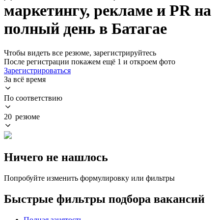
маркетингу, рекламе и PR на
полный день в Батагае
Чтобы видеть все резюме, зарегистрируйтесь
После регистрации покажем ещё 1 и откроем фото
Зарегистрироваться
За всё время
По соответствию
20 резюме
Ничего не нашлось
Попробуйте изменить формулировку или фильтры
Быстрые фильтры подбора вакансий
Полная занятость