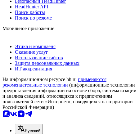
Безопасный HeadHunter
HeadHunter API
Поиск работы
Поиск по резюме
Мобильное приложение
Этика и комплаенс
Оказание услуг
Использование сайтов
Защита персональных данных
ИТ аккредитация
На информационном ресурсе hh.ru
применяются
рекомендательные технологии
(информационные технологии
предоставления информации на основе сбора, систематизации
и анализа сведений, относящихся к предпочтениям
пользователей сети «Интернет», находящихся на территории
Российской Федерации)
Русский