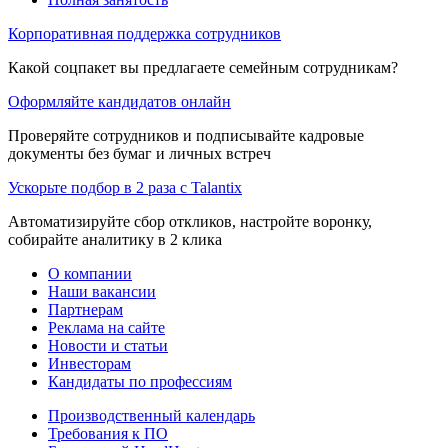
Корпоративная поддержка сотрудников
Какой соцпакет вы предлагаете семейным сотрудникам?
Оформляйте кандидатов онлайн
Проверяйте сотрудников и подписывайте кадровые
документы без бумаг и личных встреч
Ускорьте подбор в 2 раза с Talantix
Автоматизируйте сбор откликов, настройте воронку,
собирайте аналитику в 2 клика
О компании
Наши вакансии
Партнерам
Реклама на сайте
Новости и статьи
Инвесторам
Кандидаты по профессиям
Производственный календарь
Требования к ПО