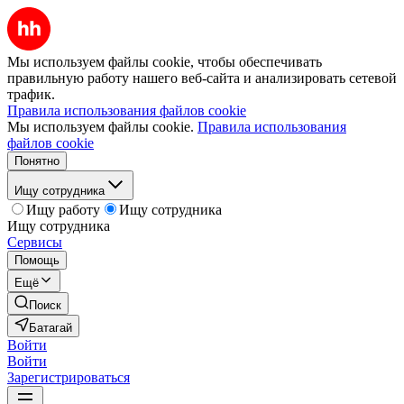
Мы используем файлы cookie, чтобы обеспечивать
правильную работу нашего веб-сайта и анализировать сетевой
трафик.
Правила использования файлов cookie
Мы используем файлы cookie.
Правила использования
файлов cookie
Понятно
Ищу сотрудника
Ищу работу
Ищу сотрудника
Ищу сотрудника
Сервисы
Помощь
Ещё
Поиск
Батагай
Войти
Войти
Зарегистрироваться