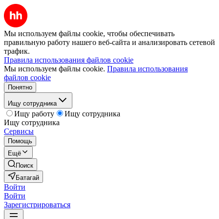
Мы используем файлы cookie, чтобы обеспечивать
правильную работу нашего веб-сайта и анализировать сетевой
трафик.
Правила использования файлов cookie
Мы используем файлы cookie.
Правила использования
файлов cookie
Понятно
Ищу сотрудника
Ищу работу
Ищу сотрудника
Ищу сотрудника
Сервисы
Помощь
Ещё
Поиск
Батагай
Войти
Войти
Зарегистрироваться