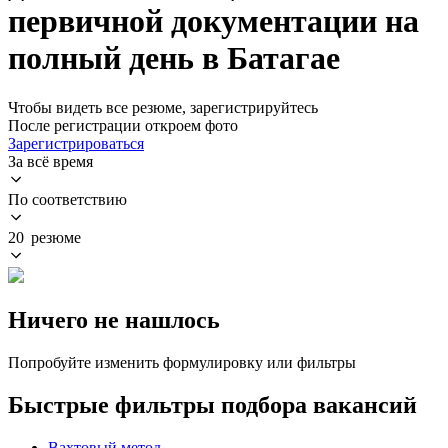
первичной документации на
полный день в Батагае
Чтобы видеть все резюме, зарегистрируйтесь
После регистрации откроем фото
Зарегистрироваться
За всё время
По соответствию
20 резюме
Ничего не нашлось
Попробуйте изменить формулировку или фильтры
Быстрые фильтры подбора вакансий
Вахтовый метод