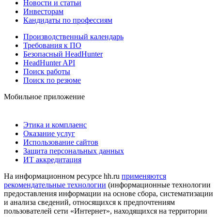
Новости и статьи
Инвесторам
Кандидаты по профессиям
Производственный календарь
Требования к ПО
Безопасный HeadHunter
HeadHunter API
Поиск работы
Поиск по резюме
Мобильное приложение
Этика и комплаенс
Оказание услуг
Использование сайтов
Защита персональных данных
ИТ аккредитация
На информационном ресурсе hh.ru
применяются
рекомендательные технологии
(информационные технологии
предоставления информации на основе сбора, систематизации
и анализа сведений, относящихся к предпочтениям
пользователей сети «Интернет», находящихся на территории