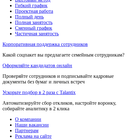
Гибкий график
Проектная работа
Полный день
Полная занятость
Сменный график
Частичная занятость
Корпоративная поддержка сотрудников
Какой соцпакет вы предлагаете семейным сотрудникам?
Оформляйте кандидатов онлайн
Проверяйте сотрудников и подписывайте кадровые
документы без бумаг и личных встреч
Ускорьте подбор в 2 раза с Talantix
Автоматизируйте сбор откликов, настройте воронку,
собирайте аналитику в 2 клика
О компании
Наши вакансии
Партнерам
Реклама на сайте