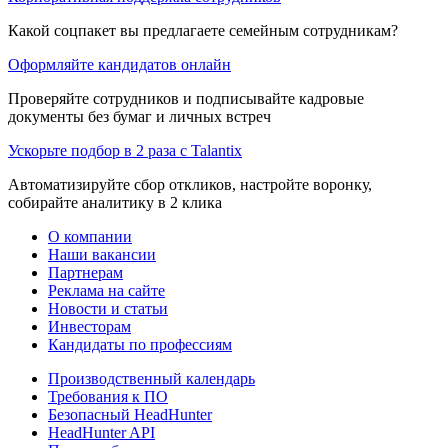
Какой соцпакет вы предлагаете семейным сотрудникам?
Оформляйте кандидатов онлайн
Проверяйте сотрудников и подписывайте кадровые
документы без бумаг и личных встреч
Ускорьте подбор в 2 раза с Talantix
Автоматизируйте сбор откликов, настройте воронку,
собирайте аналитику в 2 клика
О компании
Наши вакансии
Партнерам
Реклама на сайте
Новости и статьи
Инвесторам
Кандидаты по профессиям
Производственный календарь
Требования к ПО
Безопасный HeadHunter
HeadHunter API