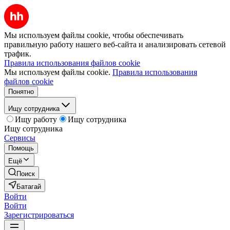
Мы используем файлы cookie, чтобы обеспечивать
правильную работу нашего веб-сайта и анализировать сетевой
трафик.
Правила использования файлов cookie
Мы используем файлы cookie.
Правила использования
файлов cookie
Понятно
Ищу сотрудника
Ищу работу
Ищу сотрудника
Ищу сотрудника
Сервисы
Помощь
Ещё
Поиск
Батагай
Войти
Войти
Зарегистрироваться