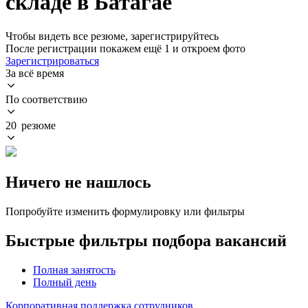
складе в Батагае
Чтобы видеть все резюме, зарегистрируйтесь
После регистрации покажем ещё 1 и откроем фото
Зарегистрироваться
За всё время
По соответствию
20 резюме
Ничего не нашлось
Попробуйте изменить формулировку или фильтры
Быстрые фильтры подбора вакансий
Полная занятость
Полный день
Корпоративная поддержка сотрудников