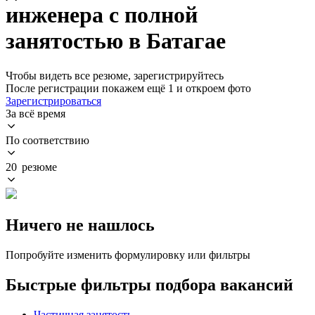
инженера с полной
занятостью в Батагае
Чтобы видеть все резюме, зарегистрируйтесь
После регистрации покажем ещё 1 и откроем фото
Зарегистрироваться
За всё время
По соответствию
20 резюме
Ничего не нашлось
Попробуйте изменить формулировку или фильтры
Быстрые фильтры подбора вакансий
Частичная занятость