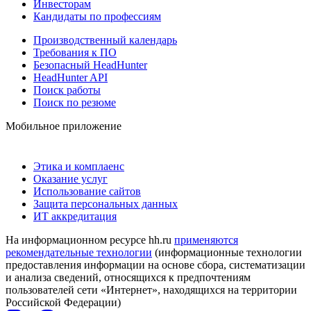
Инвесторам
Кандидаты по профессиям
Производственный календарь
Требования к ПО
Безопасный HeadHunter
HeadHunter API
Поиск работы
Поиск по резюме
Мобильное приложение
Этика и комплаенс
Оказание услуг
Использование сайтов
Защита персональных данных
ИТ аккредитация
На информационном ресурсе hh.ru
применяются
рекомендательные технологии
(информационные технологии
предоставления информации на основе сбора, систематизации
и анализа сведений, относящихся к предпочтениям
пользователей сети «Интернет», находящихся на территории
Российской Федерации)