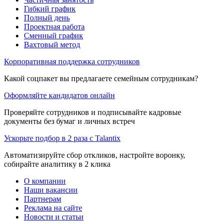
Гибкий график
Полный день
Проектная работа
Сменный график
Вахтовый метод
Корпоративная поддержка сотрудников
Какой соцпакет вы предлагаете семейным сотрудникам?
Оформляйте кандидатов онлайн
Проверяйте сотрудников и подписывайте кадровые
документы без бумаг и личных встреч
Ускорьте подбор в 2 раза с Talantix
Автоматизируйте сбор откликов, настройте воронку,
собирайте аналитику в 2 клика
О компании
Наши вакансии
Партнерам
Реклама на сайте
Новости и статьи