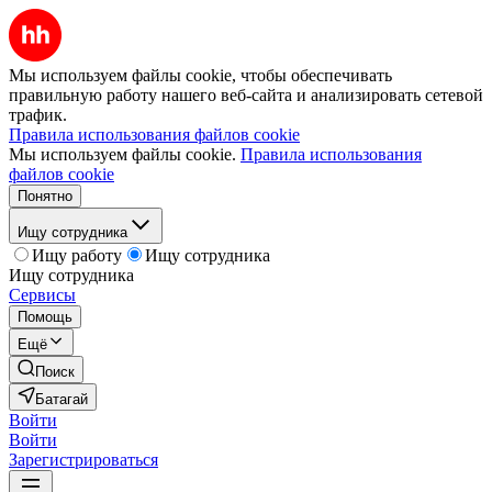
Мы используем файлы cookie, чтобы обеспечивать
правильную работу нашего веб-сайта и анализировать сетевой
трафик.
Правила использования файлов cookie
Мы используем файлы cookie.
Правила использования
файлов cookie
Понятно
Ищу сотрудника
Ищу работу
Ищу сотрудника
Ищу сотрудника
Сервисы
Помощь
Ещё
Поиск
Батагай
Войти
Войти
Зарегистрироваться