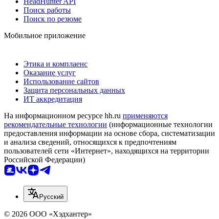
HeadHunter API
Поиск работы
Поиск по резюме
Мобильное приложение
Этика и комплаенс
Оказание услуг
Использование сайтов
Защита персональных данных
ИТ аккредитация
На информационном ресурсе hh.ru
применяются
рекомендательные технологии
(информационные технологии
предоставления информации на основе сбора, систематизации
и анализа сведений, относящихся к предпочтениям
пользователей сети «Интернет», находящихся на территории
Российской Федерации)
Русский
© 2026 ООО «Хэдхантер»