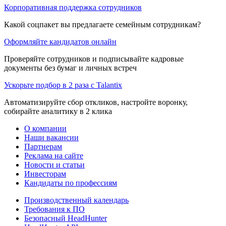
Корпоративная поддержка сотрудников
Какой соцпакет вы предлагаете семейным сотрудникам?
Оформляйте кандидатов онлайн
Проверяйте сотрудников и подписывайте кадровые
документы без бумаг и личных встреч
Ускорьте подбор в 2 раза с Talantix
Автоматизируйте сбор откликов, настройте воронку,
собирайте аналитику в 2 клика
О компании
Наши вакансии
Партнерам
Реклама на сайте
Новости и статьи
Инвесторам
Кандидаты по профессиям
Производственный календарь
Требования к ПО
Безопасный HeadHunter