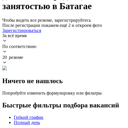
занятостью в Батагае
Чтобы видеть все резюме, зарегистрируйтесь
После регистрации покажем ещё 2 и откроем фото
Зарегистрироваться
За всё время
По соответствию
20 резюме
Ничего не нашлось
Попробуйте изменить формулировку или фильтры
Быстрые фильтры подбора вакансий
Гибкий график
Полный день