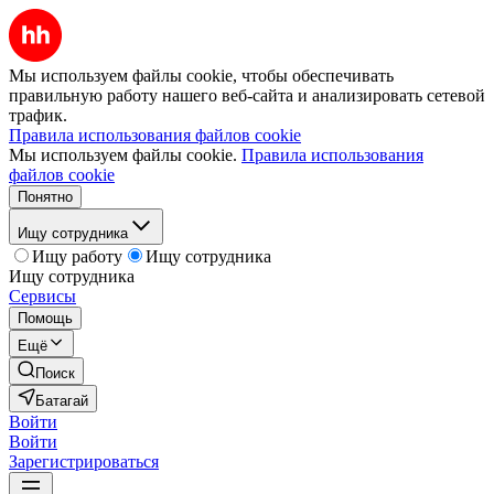
Мы используем файлы cookie, чтобы обеспечивать
правильную работу нашего веб-сайта и анализировать сетевой
трафик.
Правила использования файлов cookie
Мы используем файлы cookie.
Правила использования
файлов cookie
Понятно
Ищу сотрудника
Ищу работу
Ищу сотрудника
Ищу сотрудника
Сервисы
Помощь
Ещё
Поиск
Батагай
Войти
Войти
Зарегистрироваться