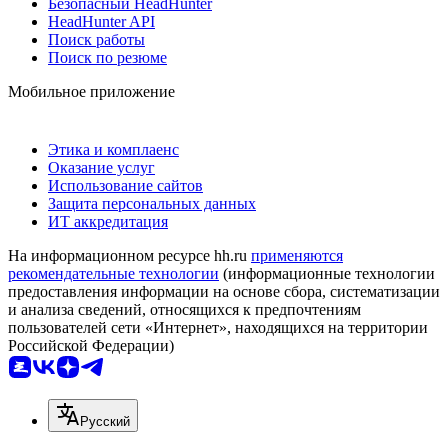
Безопасный HeadHunter
HeadHunter API
Поиск работы
Поиск по резюме
Мобильное приложение
Этика и комплаенс
Оказание услуг
Использование сайтов
Защита персональных данных
ИТ аккредитация
На информационном ресурсе hh.ru
применяются
рекомендательные технологии
(информационные технологии
предоставления информации на основе сбора, систематизации
и анализа сведений, относящихся к предпочтениям
пользователей сети «Интернет», находящихся на территории
Российской Федерации)
Русский