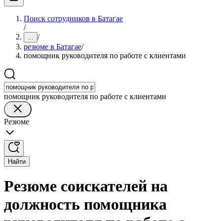
Поиск сотрудников в Батагае
/
/
...
резюме в Батагае
/
помощник руководителя по работе с клиентами
помощник руководителя по работе с клиентами
Резюме
Найти
Резюме соискателей на
должность помощника