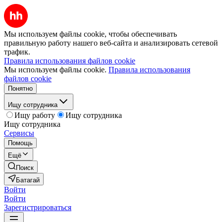
Мы используем файлы cookie, чтобы обеспечивать
правильную работу нашего веб-сайта и анализировать сетевой
трафик.
Правила использования файлов cookie
Мы используем файлы cookie.
Правила использования
файлов cookie
Понятно
Ищу сотрудника
Ищу работу
Ищу сотрудника
Ищу сотрудника
Сервисы
Помощь
Ещё
Поиск
Батагай
Войти
Войти
Зарегистрироваться