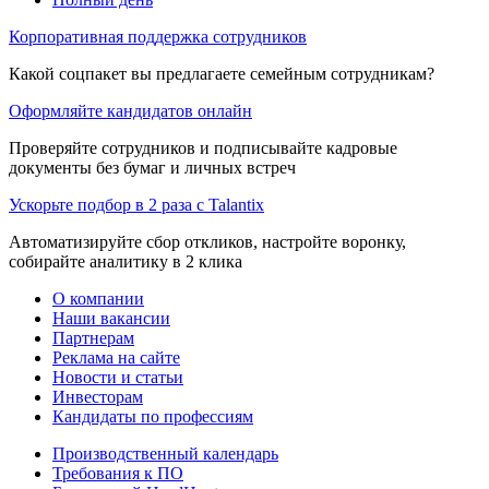
Корпоративная поддержка сотрудников
Какой соцпакет вы предлагаете семейным сотрудникам?
Оформляйте кандидатов онлайн
Проверяйте сотрудников и подписывайте кадровые
документы без бумаг и личных встреч
Ускорьте подбор в 2 раза с Talantix
Автоматизируйте сбор откликов, настройте воронку,
собирайте аналитику в 2 клика
О компании
Наши вакансии
Партнерам
Реклама на сайте
Новости и статьи
Инвесторам
Кандидаты по профессиям
Производственный календарь
Требования к ПО