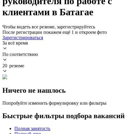
руководителя по работе с
клиентами в Батагае
Чтобы видеть все резюме, зарегистрируйтесь
После регистрации покажем ещё 1 и откроем фото
Зарегистрироваться
За всё время
По соответствию
20 резюме
Ничего не нашлось
Попробуйте изменить формулировку или фильтры
Быстрые фильтры подбора вакансий
Полная занятость
Полный день