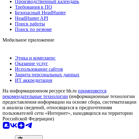
Производственный календарь
Требования к ПО
Безопасный HeadHunter
HeadHunter API
Поиск работы
Поиск по резюме
Мобильное приложение
Этика и комплаенс
Оказание услуг
Использование сайтов
Защита персональных данных
ИТ аккредитация
На информационном ресурсе hh.ru
применяются
рекомендательные технологии
(информационные технологии
предоставления информации на основе сбора, систематизации
и анализа сведений, относящихся к предпочтениям
пользователей сети «Интернет», находящихся на территории
Российской Федерации)