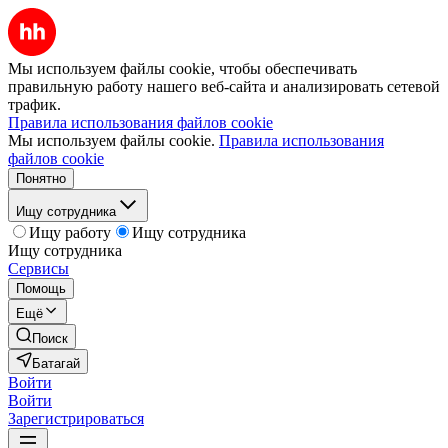
Мы используем файлы cookie, чтобы обеспечивать
правильную работу нашего веб-сайта и анализировать сетевой
трафик.
Правила использования файлов cookie
Мы используем файлы cookie.
Правила использования
файлов cookie
Понятно
Ищу сотрудника
Ищу работу
Ищу сотрудника
Ищу сотрудника
Сервисы
Помощь
Ещё
Поиск
Батагай
Войти
Войти
Зарегистрироваться