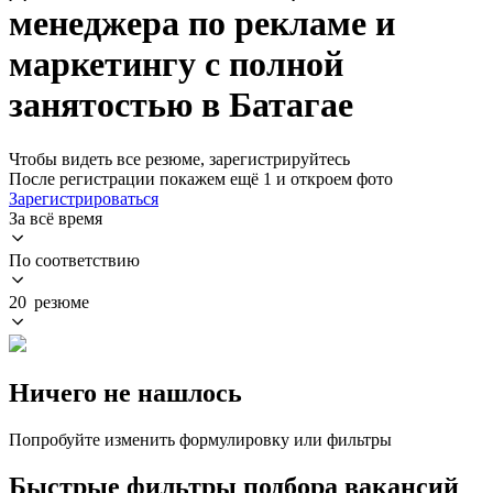
менеджера по рекламе и
маркетингу с полной
занятостью в Батагае
Чтобы видеть все резюме, зарегистрируйтесь
После регистрации покажем ещё 1 и откроем фото
Зарегистрироваться
За всё время
По соответствию
20 резюме
Ничего не нашлось
Попробуйте изменить формулировку или фильтры
Быстрые фильтры подбора вакансий