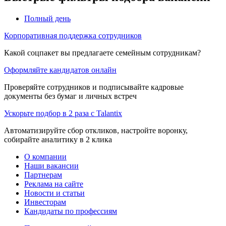
Полный день
Корпоративная поддержка сотрудников
Какой соцпакет вы предлагаете семейным сотрудникам?
Оформляйте кандидатов онлайн
Проверяйте сотрудников и подписывайте кадровые
документы без бумаг и личных встреч
Ускорьте подбор в 2 раза с Talantix
Автоматизируйте сбор откликов, настройте воронку,
собирайте аналитику в 2 клика
О компании
Наши вакансии
Партнерам
Реклама на сайте
Новости и статьи
Инвесторам
Кандидаты по профессиям