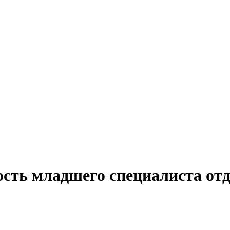
ость младшего специалиста отд