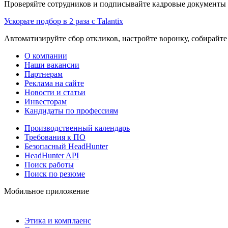
Проверяйте сотрудников и подписывайте кадровые документы 
Ускорьте подбор в 2 раза с Talantix
Автоматизируйте сбор откликов, настройте воронку, собирайте
О компании
Наши вакансии
Партнерам
Реклама на сайте
Новости и статьи
Инвесторам
Кандидаты по профессиям
Производственный календарь
Требования к ПО
Безопасный HeadHunter
HeadHunter API
Поиск работы
Поиск по резюме
Мобильное приложение
Этика и комплаенс