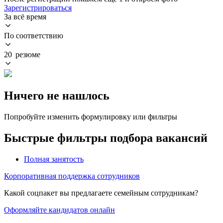
Зарегистрироваться
За всё время
По соответствию
20 резюме
Ничего не нашлось
Попробуйте изменить формулировку или фильтры
Быстрые фильтры подбора вакансий
Полная занятость
Корпоративная поддержка сотрудников
Какой соцпакет вы предлагаете семейным сотрудникам?
Оформляйте кандидатов онлайн