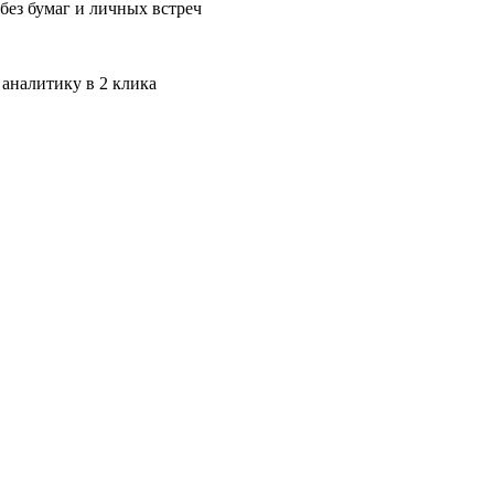
без бумаг и личных встреч
 аналитику в 2 клика