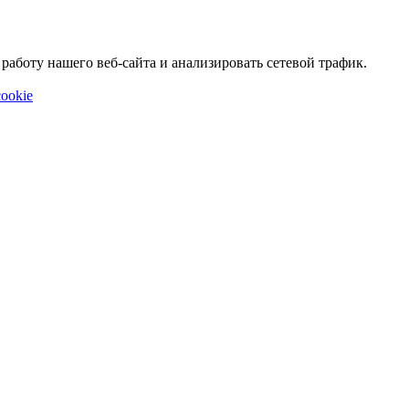
аботу нашего веб-сайта и анализировать сетевой трафик.
ookie