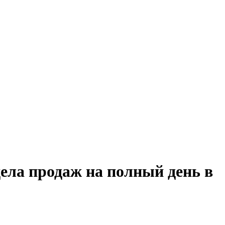
ела продаж на полный день в