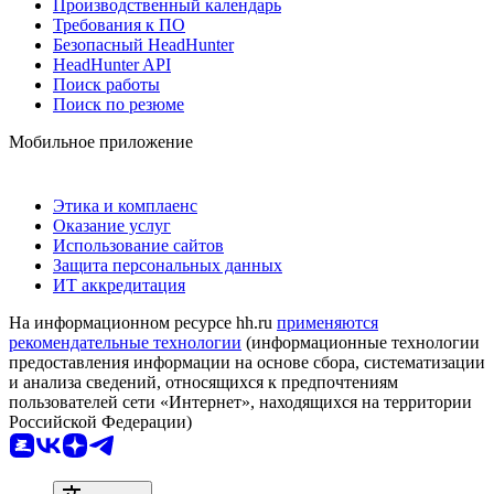
Производственный календарь
Требования к ПО
Безопасный HeadHunter
HeadHunter API
Поиск работы
Поиск по резюме
Мобильное приложение
Этика и комплаенс
Оказание услуг
Использование сайтов
Защита персональных данных
ИТ аккредитация
На информационном ресурсе hh.ru
применяются
рекомендательные технологии
(информационные технологии
предоставления информации на основе сбора, систематизации
и анализа сведений, относящихся к предпочтениям
пользователей сети «Интернет», находящихся на территории
Российской Федерации)