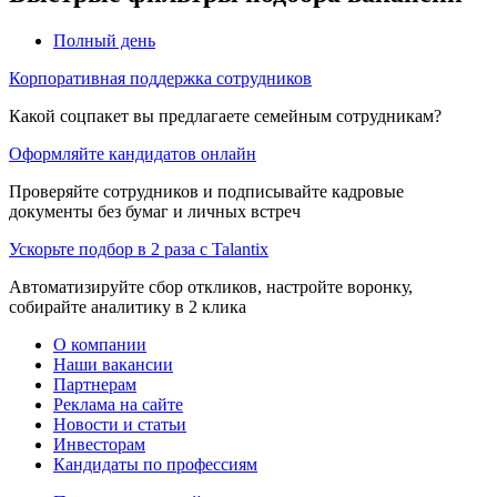
Полный день
Корпоративная поддержка сотрудников
Какой соцпакет вы предлагаете семейным сотрудникам?
Оформляйте кандидатов онлайн
Проверяйте сотрудников и подписывайте кадровые
документы без бумаг и личных встреч
Ускорьте подбор в 2 раза с Talantix
Автоматизируйте сбор откликов, настройте воронку,
собирайте аналитику в 2 клика
О компании
Наши вакансии
Партнерам
Реклама на сайте
Новости и статьи
Инвесторам
Кандидаты по профессиям