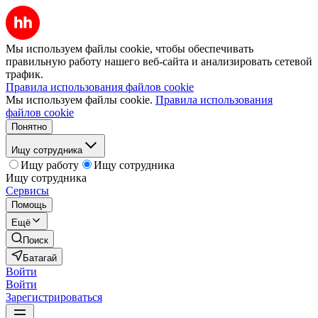
Мы используем файлы cookie, чтобы обеспечивать
правильную работу нашего веб-сайта и анализировать сетевой
трафик.
Правила использования файлов cookie
Мы используем файлы cookie.
Правила использования
файлов cookie
Понятно
Ищу сотрудника
Ищу работу
Ищу сотрудника
Ищу сотрудника
Сервисы
Помощь
Ещё
Поиск
Батагай
Войти
Войти
Зарегистрироваться