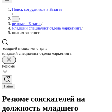
Поиск сотрудников в Батагае
/
/
...
резюме в Батагае
/
младший специалист отдела маркетинга
/
полная занятость
младший специалист отдела маркетинга
Резюме
Найти
Резюме соискателей на
должность младшего