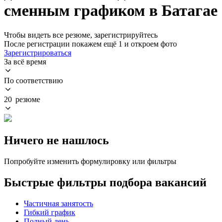
сменным графиком в Батагае
Чтобы видеть все резюме, зарегистрируйтесь
После регистрации покажем ещё 1 и откроем фото
Зарегистрироваться
За всё время
По соответствию
20 резюме
Ничего не нашлось
Попробуйте изменить формулировку или фильтры
Быстрые фильтры подбора вакансий
Частичная занятость
Гибкий график
Полный день