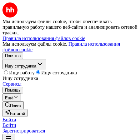
Мы используем файлы cookie, чтобы обеспечивать
правильную работу нашего веб-сайта и анализировать сетевой
трафик.
Правила использования файлов cookie
Мы используем файлы cookie.
Правила использования
файлов cookie
Понятно
Ищу сотрудника
Ищу работу
Ищу сотрудника
Ищу сотрудника
Сервисы
Помощь
Ещё
Поиск
Батагай
Войти
Войти
Зарегистрироваться