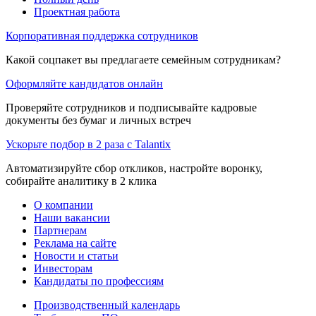
Проектная работа
Корпоративная поддержка сотрудников
Какой соцпакет вы предлагаете семейным сотрудникам?
Оформляйте кандидатов онлайн
Проверяйте сотрудников и подписывайте кадровые
документы без бумаг и личных встреч
Ускорьте подбор в 2 раза с Talantix
Автоматизируйте сбор откликов, настройте воронку,
собирайте аналитику в 2 клика
О компании
Наши вакансии
Партнерам
Реклама на сайте
Новости и статьи
Инвесторам
Кандидаты по профессиям
Производственный календарь