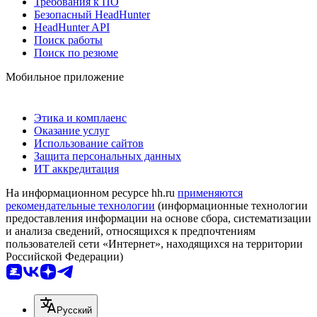
Требования к ПО
Безопасный HeadHunter
HeadHunter API
Поиск работы
Поиск по резюме
Мобильное приложение
Этика и комплаенс
Оказание услуг
Использование сайтов
Защита персональных данных
ИТ аккредитация
На информационном ресурсе hh.ru
применяются
рекомендательные технологии
(информационные технологии
предоставления информации на основе сбора, систематизации
и анализа сведений, относящихся к предпочтениям
пользователей сети «Интернет», находящихся на территории
Российской Федерации)
Русский