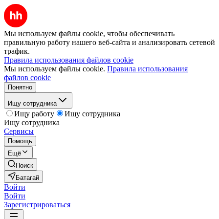
Мы используем файлы cookie, чтобы обеспечивать
правильную работу нашего веб-сайта и анализировать сетевой
трафик.
Правила использования файлов cookie
Мы используем файлы cookie.
Правила использования
файлов cookie
Понятно
Ищу сотрудника
Ищу работу
Ищу сотрудника
Ищу сотрудника
Сервисы
Помощь
Ещё
Поиск
Батагай
Войти
Войти
Зарегистрироваться