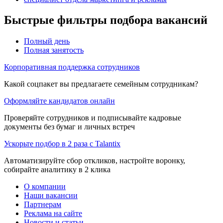
Быстрые фильтры подбора вакансий
Полный день
Полная занятость
Корпоративная поддержка сотрудников
Какой соцпакет вы предлагаете семейным сотрудникам?
Оформляйте кандидатов онлайн
Проверяйте сотрудников и подписывайте кадровые
документы без бумаг и личных встреч
Ускорьте подбор в 2 раза с Talantix
Автоматизируйте сбор откликов, настройте воронку,
собирайте аналитику в 2 клика
О компании
Наши вакансии
Партнерам
Реклама на сайте
Новости и статьи