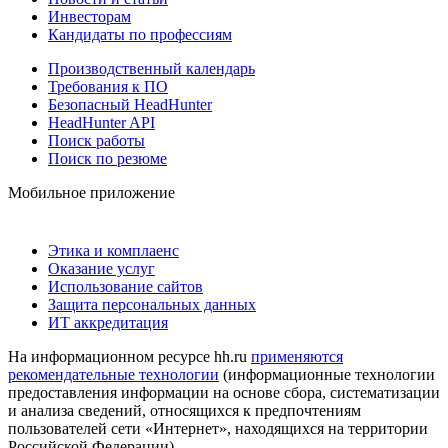
Инвесторам
Кандидаты по профессиям
Производственный календарь
Требования к ПО
Безопасный HeadHunter
HeadHunter API
Поиск работы
Поиск по резюме
Мобильное приложение
Этика и комплаенс
Оказание услуг
Использование сайтов
Защита персональных данных
ИТ аккредитация
На информационном ресурсе hh.ru
применяются
рекомендательные технологии
(информационные технологии
предоставления информации на основе сбора, систематизации
и анализа сведений, относящихся к предпочтениям
пользователей сети «Интернет», находящихся на территории
Российской Федерации)