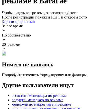
рекламе в Батагае
Чтобы видеть все резюме, зарегистрируйтесь
После регистрации покажем ещё 1 и откроем фото
Зарегистрироваться
За всё время
По соответствию
20 резюме
Ничего не нашлось
Попробуйте изменить формулировку или фильтры
Другие пользователи ищут
ассистент менеджера по рекламе
ведущий менеджер по рекламе
менеджер по маркетингу и рекламе
специалист отдела маркетинга и рекламы