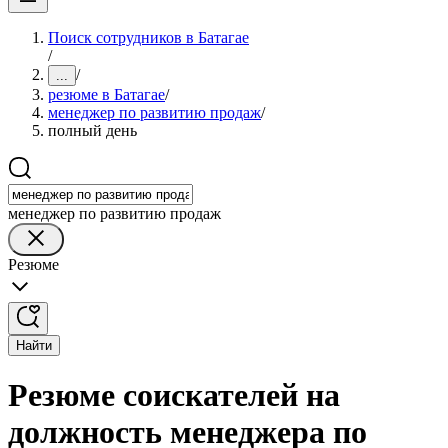
Поиск сотрудников в Батагае
/
/
...
резюме в Батагае
/
менеджер по развитию продаж
/
полный день
менеджер по развитию продаж
Резюме
Найти
Резюме соискателей на
должность менеджера по