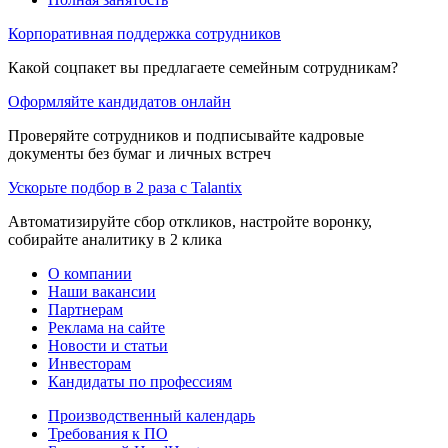
Корпоративная поддержка сотрудников
Какой соцпакет вы предлагаете семейным сотрудникам?
Оформляйте кандидатов онлайн
Проверяйте сотрудников и подписывайте кадровые
документы без бумаг и личных встреч
Ускорьте подбор в 2 раза с Talantix
Автоматизируйте сбор откликов, настройте воронку,
собирайте аналитику в 2 клика
О компании
Наши вакансии
Партнерам
Реклама на сайте
Новости и статьи
Инвесторам
Кандидаты по профессиям
Производственный календарь
Требования к ПО