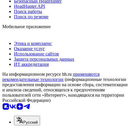
Безопасный HeadHunter
HeadHunter API
Поиск работы
Поиск по резюме
Мобильное приложение
Этика и комплаенс
Оказание услуг
Использование сайтов
Защита персональных данных
ИТ аккредитация
На информационном ресурсе hh.ru
применяются
рекомендательные технологии
(информационные технологии
предоставления информации на основе сбора, систематизации
и анализа сведений, относящихся к предпочтениям
пользователей сети «Интернет», находящихся на территории
Российской Федерации)
Русский