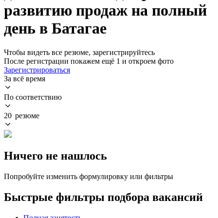
развитию продаж на полный
день в Батагае
Чтобы видеть все резюме, зарегистрируйтесь
После регистрации покажем ещё 1 и откроем фото
Зарегистрироваться
За всё время
По соответствию
20 резюме
Ничего не нашлось
Попробуйте изменить формулировку или фильтры
Быстрые фильтры подбора вакансий
Полная занятость