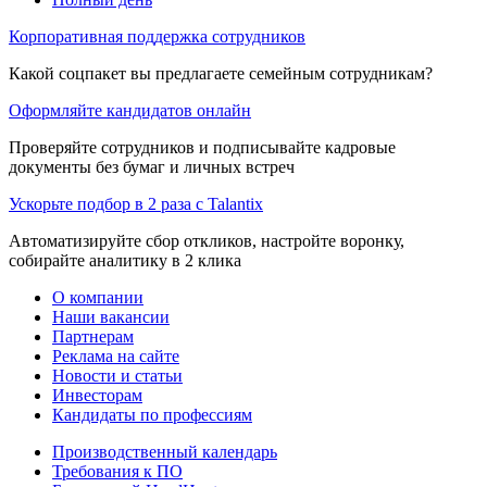
Корпоративная поддержка сотрудников
Какой соцпакет вы предлагаете семейным сотрудникам?
Оформляйте кандидатов онлайн
Проверяйте сотрудников и подписывайте кадровые
документы без бумаг и личных встреч
Ускорьте подбор в 2 раза с Talantix
Автоматизируйте сбор откликов, настройте воронку,
собирайте аналитику в 2 клика
О компании
Наши вакансии
Партнерам
Реклама на сайте
Новости и статьи
Инвесторам
Кандидаты по профессиям
Производственный календарь
Требования к ПО