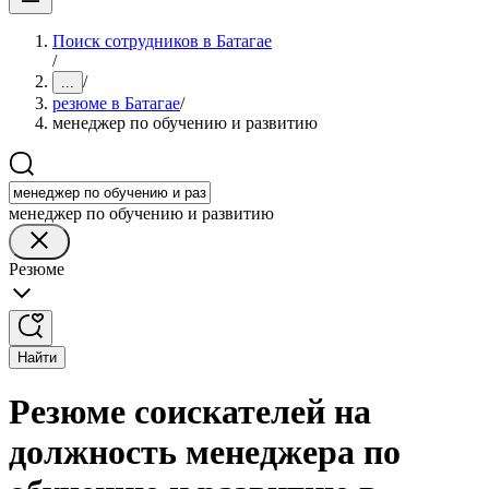
Поиск сотрудников в Батагае
/
/
...
резюме в Батагае
/
менеджер по обучению и развитию
менеджер по обучению и развитию
Резюме
Найти
Резюме соискателей на
должность менеджера по