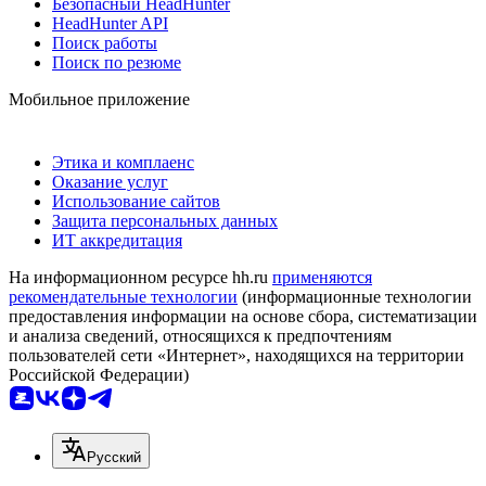
Безопасный HeadHunter
HeadHunter API
Поиск работы
Поиск по резюме
Мобильное приложение
Этика и комплаенс
Оказание услуг
Использование сайтов
Защита персональных данных
ИТ аккредитация
На информационном ресурсе hh.ru
применяются
рекомендательные технологии
(информационные технологии
предоставления информации на основе сбора, систематизации
и анализа сведений, относящихся к предпочтениям
пользователей сети «Интернет», находящихся на территории
Российской Федерации)
Русский