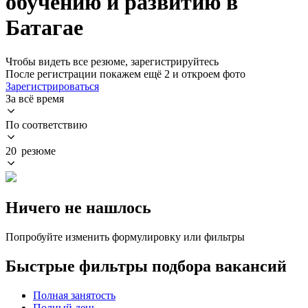
обучению и развитию в
Батагае
Чтобы видеть все резюме, зарегистрируйтесь
После регистрации покажем ещё 2 и откроем фото
Зарегистрироваться
За всё время
По соответствию
20 резюме
Ничего не нашлось
Попробуйте изменить формулировку или фильтры
Быстрые фильтры подбора вакансий
Полная занятость
Полный день