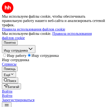
Мы используем файлы cookie, чтобы обеспечивать
правильную работу нашего веб-сайта и анализировать сетевой
трафик.
Правила использования файлов cookie
Мы используем файлы cookie.
Правила использования
файлов cookie
Понятно
Ищу сотрудника
Ищу работу
Ищу сотрудника
Ищу сотрудника
Сервисы
Помощь
Ещё
Поиск
Батагай
Войти
Войти
Зарегистрироваться