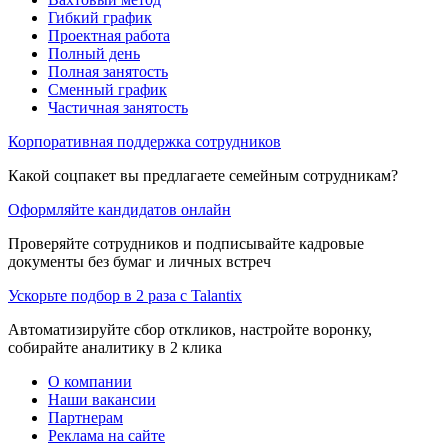
Гибкий график
Проектная работа
Полный день
Полная занятость
Сменный график
Частичная занятость
Корпоративная поддержка сотрудников
Какой соцпакет вы предлагаете семейным сотрудникам?
Оформляйте кандидатов онлайн
Проверяйте сотрудников и подписывайте кадровые
документы без бумаг и личных встреч
Ускорьте подбор в 2 раза с Talantix
Автоматизируйте сбор откликов, настройте воронку,
собирайте аналитику в 2 клика
О компании
Наши вакансии
Партнерам
Реклама на сайте