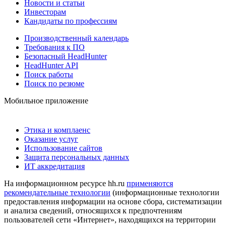
Новости и статьи
Инвесторам
Кандидаты по профессиям
Производственный календарь
Требования к ПО
Безопасный HeadHunter
HeadHunter API
Поиск работы
Поиск по резюме
Мобильное приложение
Этика и комплаенс
Оказание услуг
Использование сайтов
Защита персональных данных
ИТ аккредитация
На информационном ресурсе hh.ru
применяются
рекомендательные технологии
(информационные технологии
предоставления информации на основе сбора, систематизации
и анализа сведений, относящихся к предпочтениям
пользователей сети «Интернет», находящихся на территории