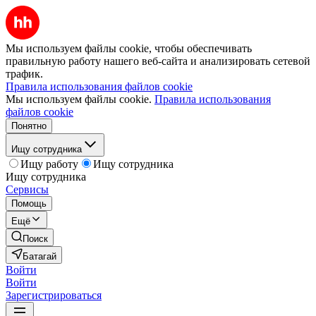
Мы используем файлы cookie, чтобы обеспечивать
правильную работу нашего веб-сайта и анализировать сетевой
трафик.
Правила использования файлов cookie
Мы используем файлы cookie.
Правила использования
файлов cookie
Понятно
Ищу сотрудника
Ищу работу
Ищу сотрудника
Ищу сотрудника
Сервисы
Помощь
Ещё
Поиск
Батагай
Войти
Войти
Зарегистрироваться