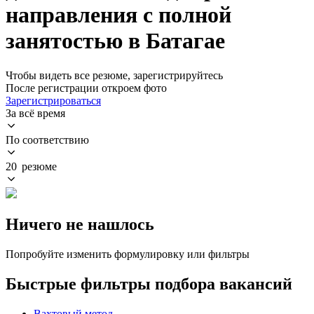
направления с полной
занятостью в Батагае
Чтобы видеть все резюме, зарегистрируйтесь
После регистрации откроем фото
Зарегистрироваться
За всё время
По соответствию
20 резюме
Ничего не нашлось
Попробуйте изменить формулировку или фильтры
Быстрые фильтры подбора вакансий
Вахтовый метод