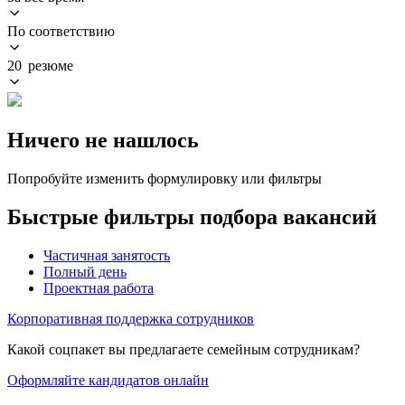
По соответствию
20 резюме
Ничего не нашлось
Попробуйте изменить формулировку или фильтры
Быстрые фильтры подбора вакансий
Частичная занятость
Полный день
Проектная работа
Корпоративная поддержка сотрудников
Какой соцпакет вы предлагаете семейным сотрудникам?
Оформляйте кандидатов онлайн