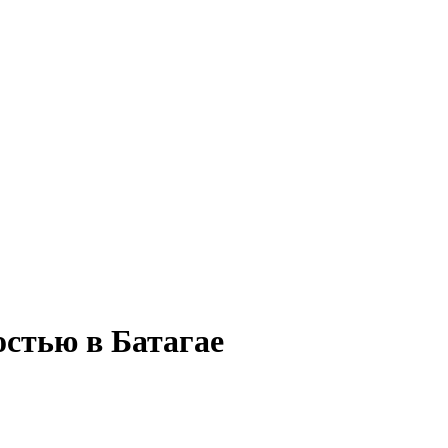
остью в Батагае