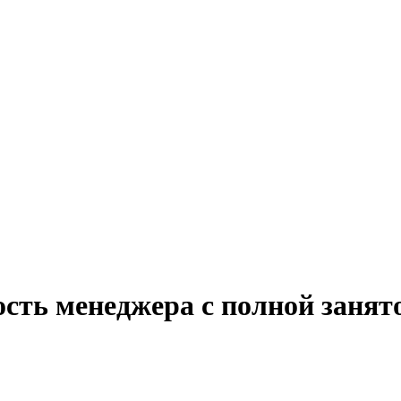
сть менеджера с полной занят