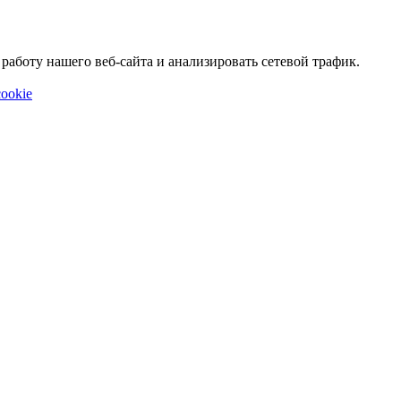
аботу нашего веб-сайта и анализировать сетевой трафик.
ookie