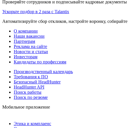
Проверяйте сотрудников и подписывайте кадровые документы 
Ускорьте подбор в 2 раза с Talantix
Автоматизируйте сбор откликов, настройте воронку, собирайте
О компании
Наши вакансии
Партнерам
Реклама на сайте
Новости и статьи
Инвесторам
Кандидаты по профессиям
Производственный календарь
Требования к ПО
Безопасный HeadHunter
HeadHunter API
Поиск работы
Поиск по резюме
Мобильное приложение
Этика и комплаенс