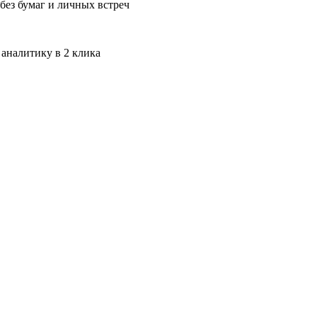
без бумаг и личных встреч
 аналитику в 2 клика