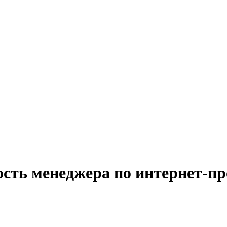
ость менеджера по интернет-пр