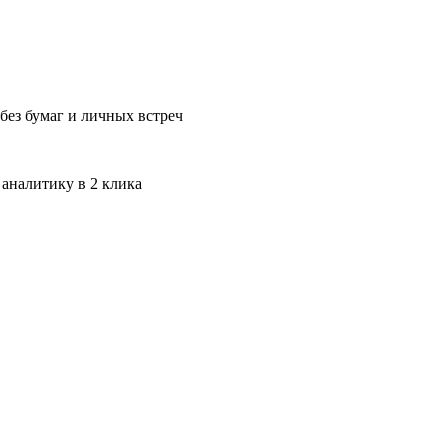
без бумаг и личных встреч
 аналитику в 2 клика