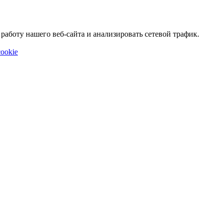
аботу нашего веб-сайта и анализировать сетевой трафик.
ookie