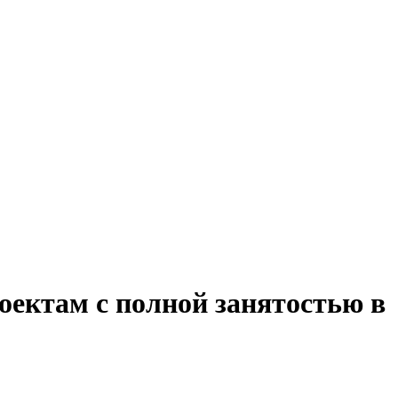
оектам с полной занятостью в