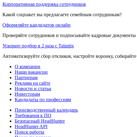
Корпоративная поддержка сотрудников
Какой соцпакет вы предлагаете семейным сотрудникам?
Оформляйте кандидатов онлайн
Проверяйте сотрудников и подписывайте кадровые документы 
Ускорьте подбор в 2 раза с Talantix
Автоматизируйте сбор откликов, настройте воронку, собирайте
О компании
Наши вакансии
Партнерам
Реклама на сайте
Новости и статьи
Инвесторам
Кандидаты по профессиям
Производственный календарь
Требования к ПО
Безопасный HeadHunter
HeadHunter API
Поиск работы