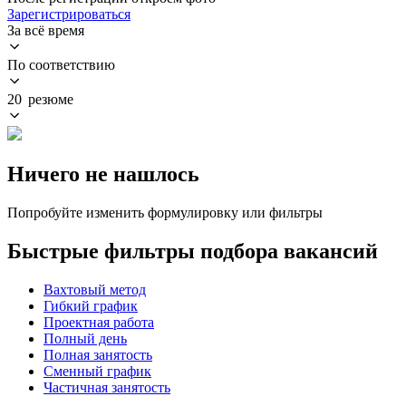
Зарегистрироваться
За всё время
По соответствию
20 резюме
Ничего не нашлось
Попробуйте изменить формулировку или фильтры
Быстрые фильтры подбора вакансий
Вахтовый метод
Гибкий график
Проектная работа
Полный день
Полная занятость
Сменный график
Частичная занятость