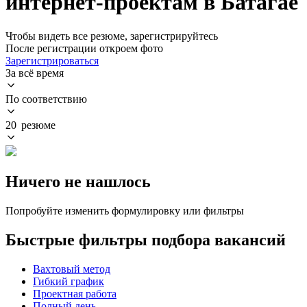
интернет-проектам в Батагае
Чтобы видеть все резюме, зарегистрируйтесь
После регистрации откроем фото
Зарегистрироваться
За всё время
По соответствию
20 резюме
Ничего не нашлось
Попробуйте изменить формулировку или фильтры
Быстрые фильтры подбора вакансий
Вахтовый метод
Гибкий график
Проектная работа
Полный день