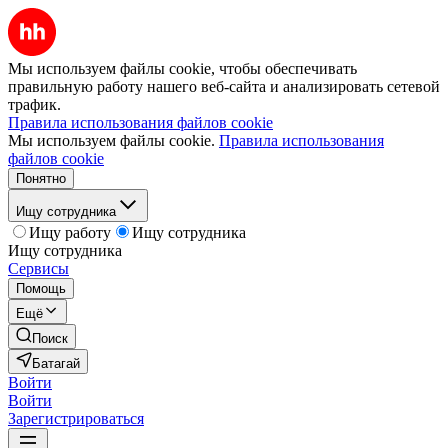
Мы используем файлы cookie, чтобы обеспечивать
правильную работу нашего веб-сайта и анализировать сетевой
трафик.
Правила использования файлов cookie
Мы используем файлы cookie.
Правила использования
файлов cookie
Понятно
Ищу сотрудника
Ищу работу
Ищу сотрудника
Ищу сотрудника
Сервисы
Помощь
Ещё
Поиск
Батагай
Войти
Войти
Зарегистрироваться