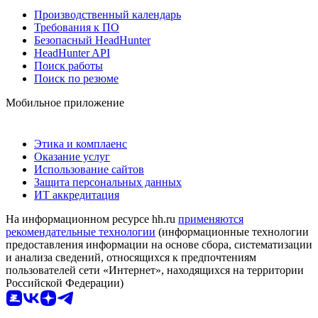
Производственный календарь
Требования к ПО
Безопасный HeadHunter
HeadHunter API
Поиск работы
Поиск по резюме
Мобильное приложение
Этика и комплаенс
Оказание услуг
Использование сайтов
Защита персональных данных
ИТ аккредитация
На информационном ресурсе hh.ru
применяются
рекомендательные технологии
(информационные технологии
предоставления информации на основе сбора, систематизации
и анализа сведений, относящихся к предпочтениям
пользователей сети «Интернет», находящихся на территории
Российской Федерации)