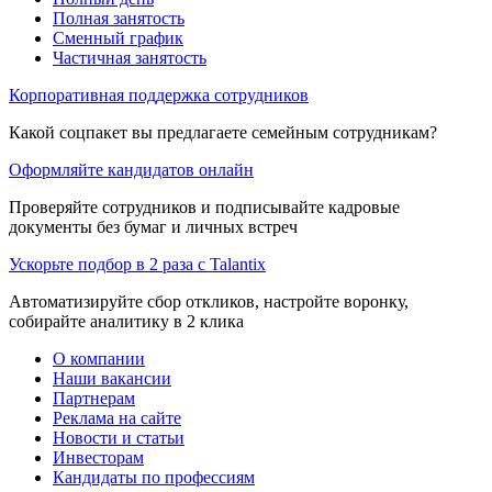
Полная занятость
Сменный график
Частичная занятость
Корпоративная поддержка сотрудников
Какой соцпакет вы предлагаете семейным сотрудникам?
Оформляйте кандидатов онлайн
Проверяйте сотрудников и подписывайте кадровые
документы без бумаг и личных встреч
Ускорьте подбор в 2 раза с Talantix
Автоматизируйте сбор откликов, настройте воронку,
собирайте аналитику в 2 клика
О компании
Наши вакансии
Партнерам
Реклама на сайте
Новости и статьи
Инвесторам
Кандидаты по профессиям