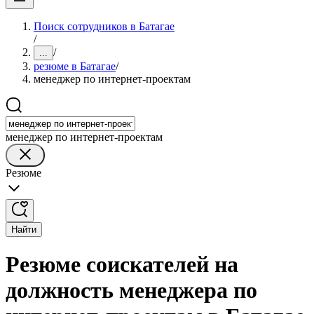
Поиск сотрудников в Батагае
/
/
...
резюме в Батагае
/
менеджер по интернет-проектам
менеджер по интернет-проектам
Резюме
Найти
Резюме соискателей на
должность менеджера по