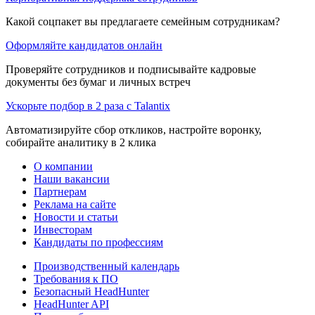
Какой соцпакет вы предлагаете семейным сотрудникам?
Оформляйте кандидатов онлайн
Проверяйте сотрудников и подписывайте кадровые
документы без бумаг и личных встреч
Ускорьте подбор в 2 раза с Talantix
Автоматизируйте сбор откликов, настройте воронку,
собирайте аналитику в 2 клика
О компании
Наши вакансии
Партнерам
Реклама на сайте
Новости и статьи
Инвесторам
Кандидаты по профессиям
Производственный календарь
Требования к ПО
Безопасный HeadHunter
HeadHunter API