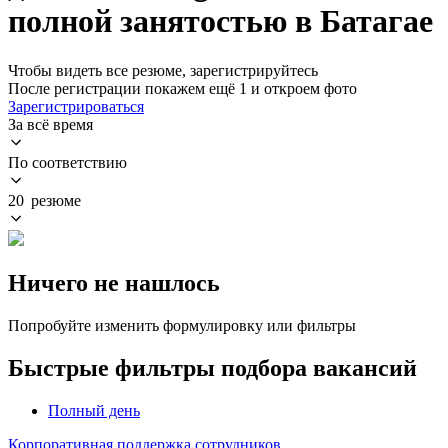
полной занятостью в Батагае
Чтобы видеть все резюме, зарегистрируйтесь
После регистрации покажем ещё 1 и откроем фото
Зарегистрироваться
За всё время
По соответствию
20 резюме
Ничего не нашлось
Попробуйте изменить формулировку или фильтры
Быстрые фильтры подбора вакансий
Полный день
Корпоративная поддержка сотрудников