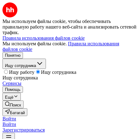
Мы используем файлы cookie, чтобы обеспечивать
правильную работу нашего веб-сайта и анализировать сетевой
трафик.
Правила использования файлов cookie
Мы используем файлы cookie.
Правила использования
файлов cookie
Понятно
Ищу сотрудника
Ищу работу
Ищу сотрудника
Ищу сотрудника
Сервисы
Помощь
Ещё
Поиск
Батагай
Войти
Войти
Зарегистрироваться