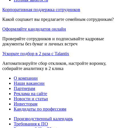
Корпоративная поддержка сотрудников
Какой соцпакет вы предлагаете семейным сотрудникам?
Оформляйте кандидатов онлайн
Проверяйте сотрудников и подписывайте кадровые
документы без бумаг и личных встреч
Ускорьте подбор в 2 раза с Talantix
Автоматизируйте сбор откликов, настройте воронку,
собирайте аналитику в 2 клика
О компании
Наши вакансии
Партнерам
Реклама на сайте
Новости и статьи
Инвесторам
Кандидаты по профессиям
Производственный календарь
Требования к ПО