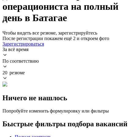
операциониста на полный
день в Батагае
Чтобы видеть все резюме, зарегистрируйтесь
После регистрации покажем ещё 2 и откроем фото
Зарегистрироваться
За всё время
По соответствию
20 резюме
Ничего не нашлось
Попробуйте изменить формулировку или фильтры
Быстрые фильтры подбора вакансий
Полная занятость