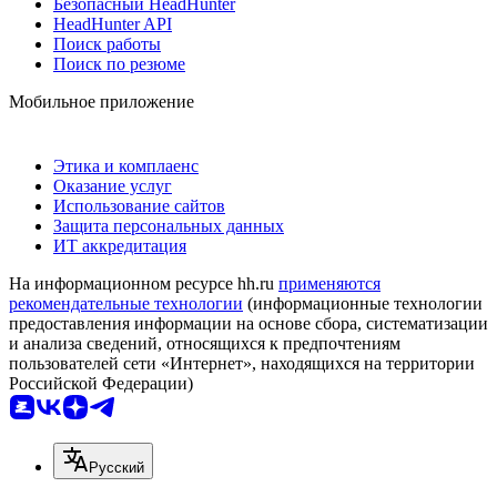
Безопасный HeadHunter
HeadHunter API
Поиск работы
Поиск по резюме
Мобильное приложение
Этика и комплаенс
Оказание услуг
Использование сайтов
Защита персональных данных
ИТ аккредитация
На информационном ресурсе hh.ru
применяются
рекомендательные технологии
(информационные технологии
предоставления информации на основе сбора, систематизации
и анализа сведений, относящихся к предпочтениям
пользователей сети «Интернет», находящихся на территории
Российской Федерации)
Русский