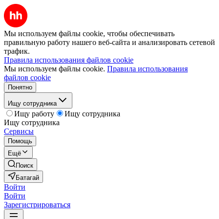
Мы используем файлы cookie, чтобы обеспечивать
правильную работу нашего веб-сайта и анализировать сетевой
трафик.
Правила использования файлов cookie
Мы используем файлы cookie.
Правила использования
файлов cookie
Понятно
Ищу сотрудника
Ищу работу
Ищу сотрудника
Ищу сотрудника
Сервисы
Помощь
Ещё
Поиск
Батагай
Войти
Войти
Зарегистрироваться