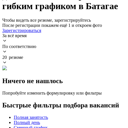
гибким графиком в Батагае
Чтобы видеть все резюме, зарегистрируйтесь
После регистрации покажем ещё 1 и откроем фото
Зарегистрироваться
За всё время
По соответствию
20 резюме
Ничего не нашлось
Попробуйте изменить формулировку или фильтры
Быстрые фильтры подбора вакансий
Полная занятость
Полный день
Сменный график