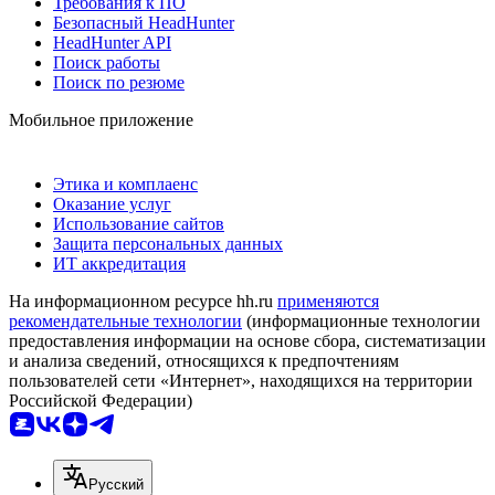
Требования к ПО
Безопасный HeadHunter
HeadHunter API
Поиск работы
Поиск по резюме
Мобильное приложение
Этика и комплаенс
Оказание услуг
Использование сайтов
Защита персональных данных
ИТ аккредитация
На информационном ресурсе hh.ru
применяются
рекомендательные технологии
(информационные технологии
предоставления информации на основе сбора, систематизации
и анализа сведений, относящихся к предпочтениям
пользователей сети «Интернет», находящихся на территории
Российской Федерации)
Русский