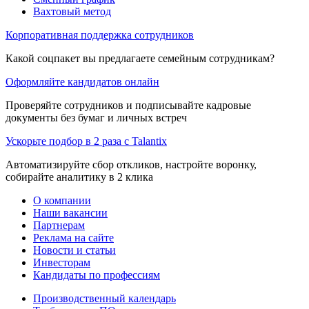
Вахтовый метод
Корпоративная поддержка сотрудников
Какой соцпакет вы предлагаете семейным сотрудникам?
Оформляйте кандидатов онлайн
Проверяйте сотрудников и подписывайте кадровые
документы без бумаг и личных встреч
Ускорьте подбор в 2 раза с Talantix
Автоматизируйте сбор откликов, настройте воронку,
собирайте аналитику в 2 клика
О компании
Наши вакансии
Партнерам
Реклама на сайте
Новости и статьи
Инвесторам
Кандидаты по профессиям
Производственный календарь