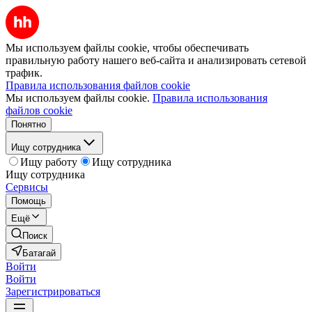
Мы используем файлы cookie, чтобы обеспечивать
правильную работу нашего веб-сайта и анализировать сетевой
трафик.
Правила использования файлов cookie
Мы используем файлы cookie.
Правила использования
файлов cookie
Понятно
Ищу сотрудника
Ищу работу
Ищу сотрудника
Ищу сотрудника
Сервисы
Помощь
Ещё
Поиск
Батагай
Войти
Войти
Зарегистрироваться