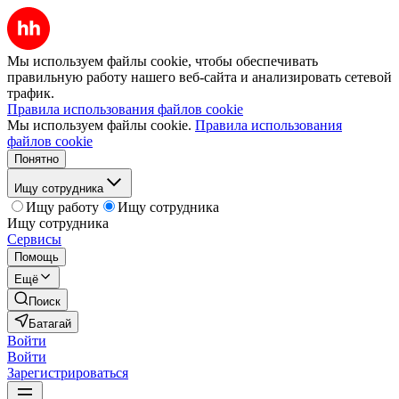
Мы используем файлы cookie, чтобы обеспечивать
правильную работу нашего веб-сайта и анализировать сетевой
трафик.
Правила использования файлов cookie
Мы используем файлы cookie.
Правила использования
файлов cookie
Понятно
Ищу сотрудника
Ищу работу
Ищу сотрудника
Ищу сотрудника
Сервисы
Помощь
Ещё
Поиск
Батагай
Войти
Войти
Зарегистрироваться