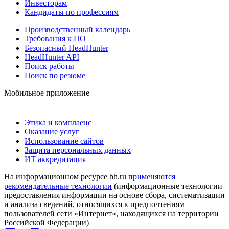
Инвесторам
Кандидаты по профессиям
Производственный календарь
Требования к ПО
Безопасный HeadHunter
HeadHunter API
Поиск работы
Поиск по резюме
Мобильное приложение
Этика и комплаенс
Оказание услуг
Использование сайтов
Защита персональных данных
ИТ аккредитация
На информационном ресурсе hh.ru
применяются
рекомендательные технологии
(информационные технологии
предоставления информации на основе сбора, систематизации
и анализа сведений, относящихся к предпочтениям
пользователей сети «Интернет», находящихся на территории
Российской Федерации)