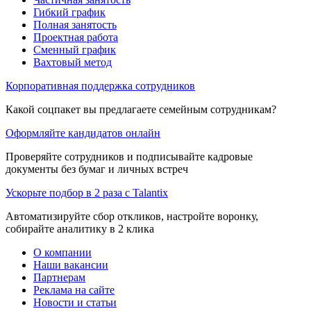
Гибкий график
Полная занятость
Проектная работа
Сменный график
Вахтовый метод
Корпоративная поддержка сотрудников
Какой соцпакет вы предлагаете семейным сотрудникам?
Оформляйте кандидатов онлайн
Проверяйте сотрудников и подписывайте кадровые
документы без бумаг и личных встреч
Ускорьте подбор в 2 раза с Talantix
Автоматизируйте сбор откликов, настройте воронку,
собирайте аналитику в 2 клика
О компании
Наши вакансии
Партнерам
Реклама на сайте
Новости и статьи