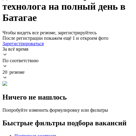
технолога на полный день в
Батагае
Чтобы видеть все резюме, зарегистрируйтесь
После регистрации покажем ещё 1 и откроем фото
Зарегистрироваться
За всё время
По соответствию
20 резюме
Ничего не нашлось
Попробуйте изменить формулировку или фильтры
Быстрые фильтры подбора вакансий
Частичная занятость